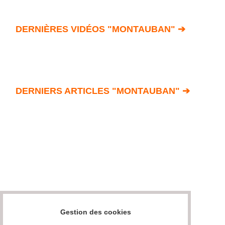
DERNIÈRES VIDÉOS "MONTAUBAN" ➔
DERNIERS ARTICLES "MONTAUBAN" ➔
Gestion des cookies