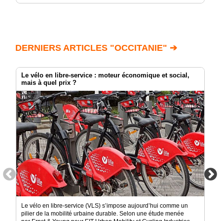
DERNIERS ARTICLES "OCCITANIE" ➔
Le vélo en libre-service : moteur économique et social,
mais à quel prix ?
Le vélo en libre-service (VLS) s’impose aujourd’hui comme un
pilier de la mobilité urbaine durable. Selon une étude menée