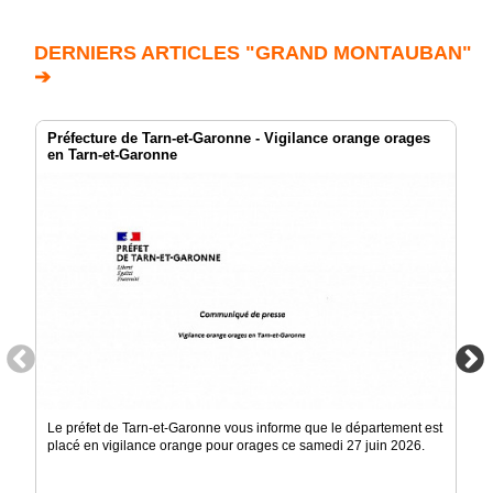
DERNIERS ARTICLES "GRAND MONTAUBAN"
➔
Préfecture de Tarn-et-Garonne - Vigilance orange orages
en Tarn-et-Garonne
Le préfet de Tarn-et-Garonne vous informe que le département est
placé en vigilance orange pour orages ce samedi 27 juin 2026.