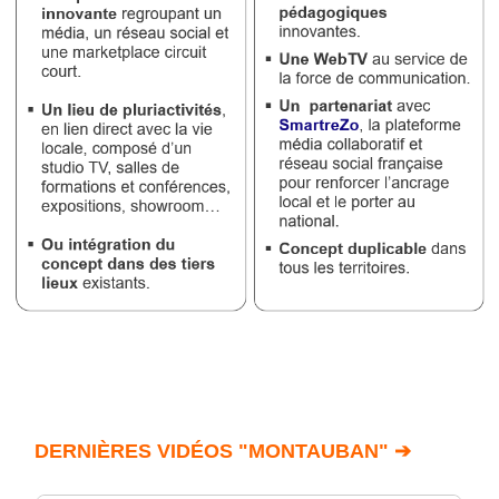
DERNIÈRES VIDÉOS "MONTAUBAN" ➔