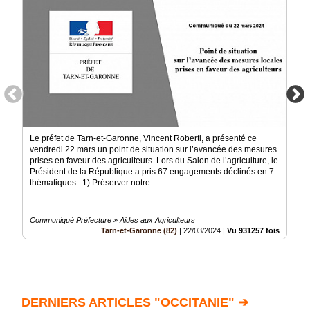
Le préfet de Tarn-et-Garonne, Vincent Roberti, a présenté ce
vendredi 22 mars un point de situation sur l’avancée des mesures
prises en faveur des agriculteurs. Lors du Salon de l’agriculture, le
Président de la République a pris 67 engagements déclinés en 7
thématiques : 1) Préserver notre..
Communiqué Préfecture » Aides aux Agriculteurs
Tarn-et-Garonne (82)
|
22/03/2024
|
Vu 931257 fois
DERNIERS ARTICLES "OCCITANIE" ➔