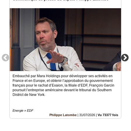
Embauché par Mara Holdings pour développer ses activités en
France et en Europe, et obtenir l’approbation du gouvernement
français pour le rachat d’Exaion, la filiale d’EDF, François Garcin
poursuit l’entreprise américaine devant le tribunal du Southern
District de New York.
Energie » EDF
Philippe Latombe
|
31/07/2026
|
Vu 73377 fois