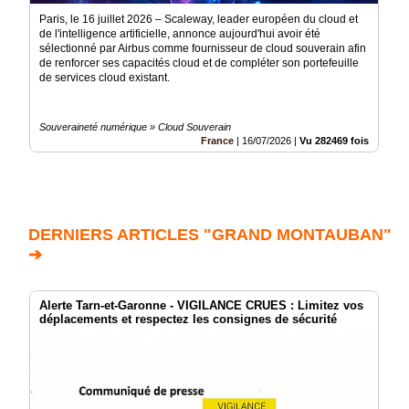
Paris, le 16 juillet 2026 – Scaleway, leader européen du cloud et
de l'intelligence artificielle, annonce aujourd'hui avoir été
sélectionné par Airbus comme fournisseur de cloud souverain afin
de renforcer ses capacités cloud et de compléter son portefeuille
de services cloud existant.
Souveraineté numérique » Cloud Souverain
France
|
16/07/2026
|
Vu 282469 fois
DERNIERS ARTICLES "GRAND MONTAUBAN"
➔
Alerte Tarn-et-Garonne - VIGILANCE CRUES : Limitez vos
déplacements et respectez les consignes de sécurité