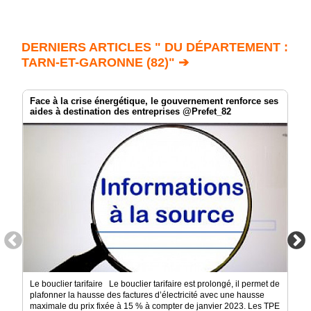
DERNIERS ARTICLES " DU DÉPARTEMENT :
TARN-ET-GARONNE (82)" ➔
Face à la crise énergétique, le gouvernement renforce ses
aides à destination des entreprises @Prefet_82
Le bouclier tarifaire Le bouclier tarifaire est prolongé, il permet de
plafonner la hausse des factures d’électricité avec une hausse
maximale du prix fixée à 15 % à compter de janvier 2023. Les TPE