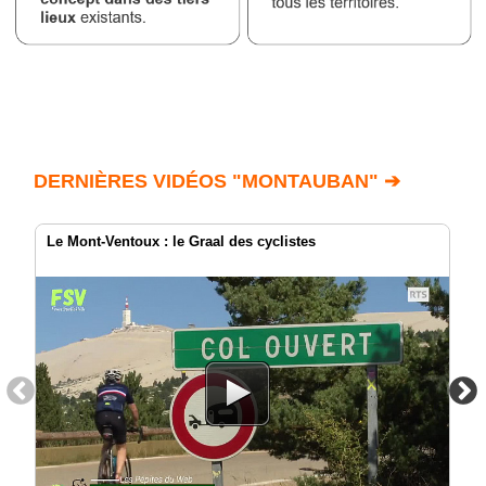
DERNIÈRES VIDÉOS "MONTAUBAN" ➔
Le Mont-Ventoux : le Graal des cyclistes