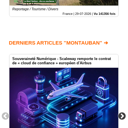
Reportage / Tourisme / Divers
France |
29-07-2026
|
Vu 141356 fois
DERNIERS ARTICLES "MONTAUBAN" ➔
Souveraineté Numérique - Scaleway remporte le contrat
de « cloud de confiance » européen d'Airbus