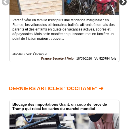
Partir à vélo en famille n’est plus une tendance marginale : en
France, les véloroutes et itinéraires balisés attirent désormais des
parents et des enfants en quête de vacances actives, sobres et
dépaysantes. Mais cette montée en puissance met en lumière un
point de friction majeur : trouver,..
Mobilité » Vélo Électrique
France Secrète à Vélo
|
18/05/2026
|
Vu 520784 fois
DERNIERS ARTICLES "OCCITANIE" ➔
Blocage des importations Giant, un coup de force de
Trump qui rebat les cartes du marché mondial