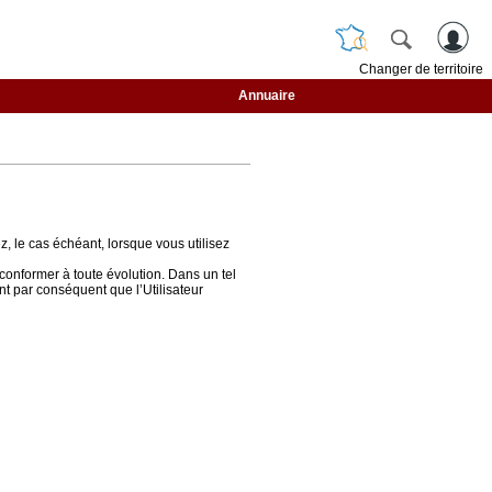
Changer de territoire
Annuaire
z, le cas échéant, lorsque vous utilisez
conformer à toute évolution. Dans un tel
ent par conséquent que l’Utilisateur