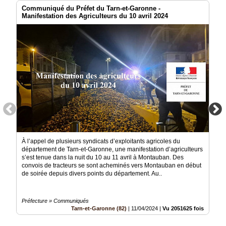
Communiqué du Préfet du Tarn-et-Garonne -
Manifestation des Agriculteurs du 10 avril 2024
À l’appel de plusieurs syndicats d’exploitants agricoles du
département de Tarn-et-Garonne, une manifestation d’agriculteurs
s’est tenue dans la nuit du 10 au 11 avril à Montauban. Des
convois de tracteurs se sont acheminés vers Montauban en début
de soirée depuis divers points du département. Au..
Préfecture » Communiqués
Tarn-et-Garonne (82)
|
11/04/2024
|
Vu 2051625 fois