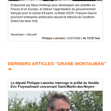
Embauché par Mara Holdings pour développer ses activités en
France et en Europe, et obtenir l’approbation du gouvernement
français pour le rachat d’Exaion, la filiale d’EDF, François Garcin
poursuit l’entreprise américaine devant le tribunal du Southern
District de New York.
Numérique » Sécurité
Philippe Latombe
|
31/07/2026
|
Vu 71727 fois
DERNIERS ARTICLES "GRAND MONTAUBAN"
➔
Le député Philippe Latombe interroge le préfet de Vendée
Eric Freysselinard concernant Saint-Martin-des-Noyers