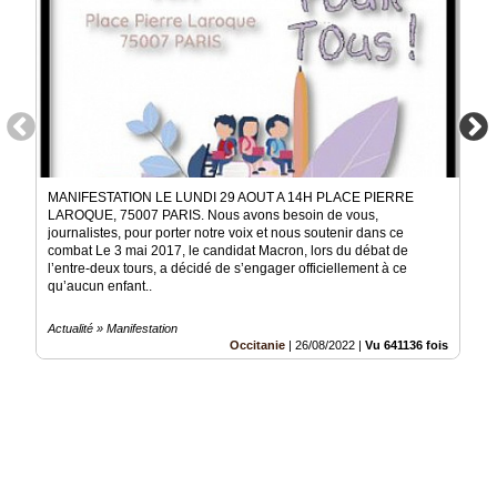
MANIFESTATION LE LUNDI 29 AOUT A 14H PLACE PIERRE
LAROQUE, 75007 PARIS. Nous avons besoin de vous,
journalistes, pour porter notre voix et nous soutenir dans ce
combat Le 3 mai 2017, le candidat Macron, lors du débat de
l’entre-deux tours, a décidé de s’engager officiellement à ce
qu’aucun enfant..
Actualité » Manifestation
Occitanie
|
26/08/2022
|
Vu 641136 fois