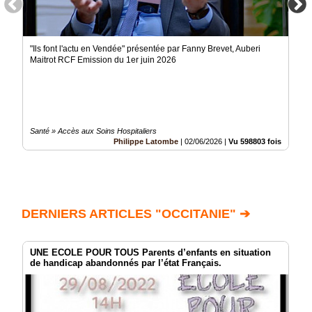
"Ils font l'actu en Vendée" présentée par Fanny Brevet, Auberi
Maitrot RCF Emission du 1er juin 2026
Santé » Accès aux Soins Hospitaliers
Philippe Latombe
|
02/06/2026
|
Vu 598803 fois
DERNIERS ARTICLES "OCCITANIE" ➔
UNE ECOLE POUR TOUS Parents d’enfants en situation
de handicap abandonnés par l’état Français.