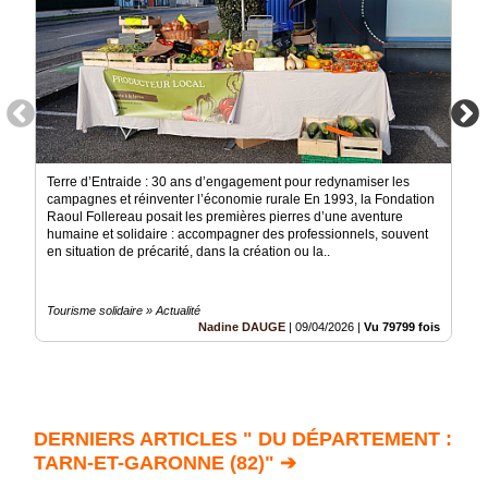
Terre d’Entraide : 30 ans d’engagement pour redynamiser les
campagnes et réinventer l’économie rurale En 1993, la Fondation
Raoul Follereau posait les premières pierres d’une aventure
humaine et solidaire : accompagner des professionnels, souvent
en situation de précarité, dans la création ou la..
Tourisme solidaire » Actualité
Nadine DAUGE
|
09/04/2026
|
Vu 79799 fois
DERNIERS ARTICLES " DU DÉPARTEMENT :
TARN-ET-GARONNE (82)" ➔