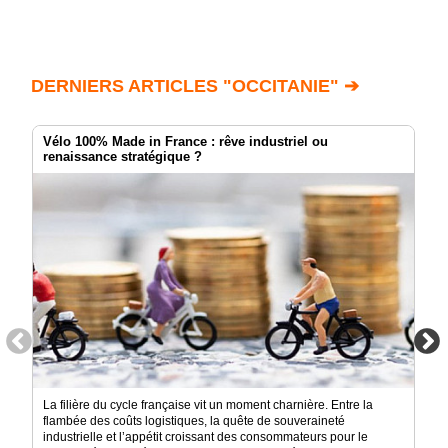
DERNIERS ARTICLES "OCCITANIE" ➔
Vélo 100% Made in France : rêve industriel ou
renaissance stratégique ?
La filière du cycle française vit un moment charnière. Entre la
flambée des coûts logistiques, la quête de souveraineté
industrielle et l’appétit croissant des consommateurs pour le