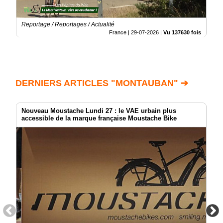
Reportage / Reportages / Actualité
France |
29-07-2026
|
Vu 137630 fois
DERNIERS ARTICLES "MONTAUBAN" ➔
Nouveau Moustache Lundi 27 : le VAE urbain plus
accessible de la marque française Moustache Bike