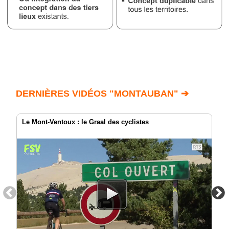
DERNIÈRES VIDÉOS "MONTAUBAN" ➔
Le Mont-Ventoux : le Graal des cyclistes