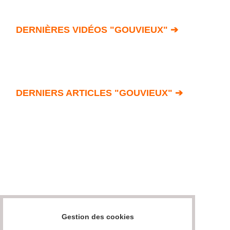
DERNIÈRES VIDÉOS "GOUVIEUX" ➔
DERNIERS ARTICLES "GOUVIEUX" ➔
Gestion des cookies