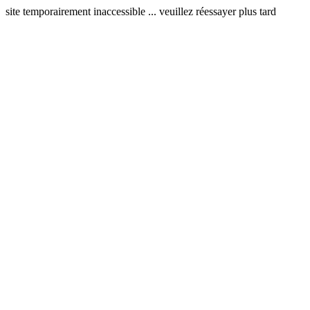
site temporairement inaccessible ... veuillez réessayer plus tard