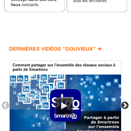
DERNIÈRES VIDÉOS "GOUVIEUX" ➔
Comment partager sur l'ensemble des réseaux sociaux à
partir de Smartrezo