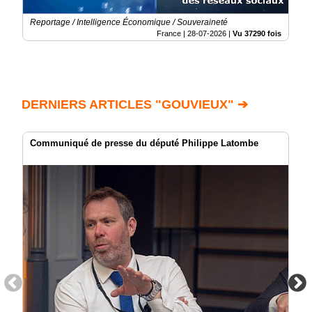
Reportage / Intelligence Économique / Souveraineté
France |
28-07-2026
|
Vu 37290 fois
DERNIERS ARTICLES "GOUVIEUX" ➔
Communiqué de presse du député Philippe Latombe