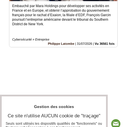
Embauché par Mara Holdings pour développer ses activités en
France et en Europe, et obtenir l’approbation du gouvernement
français pour le rachat d’Exaion, la filiale d’EDF, François Garcin
poursuit l’entreprise américaine devant le tribunal du Southern
District de New York.
Cybersécurité » Entreprise
Philippe Latombe
|
31/07/2026
|
Vu 36561 fois
Gestion des cookies
Ce site n'utilise AUCUN cookie de "traçage"
Seuls sont utilisés les dispositifs qualifiés de "fonctionnels" ou