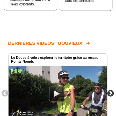
DERNIÈRES VIDÉOS "GOUVIEUX" ➔
Le Doubs à vélo : explorer le territoire grâce au réseau
Points-Nœuds