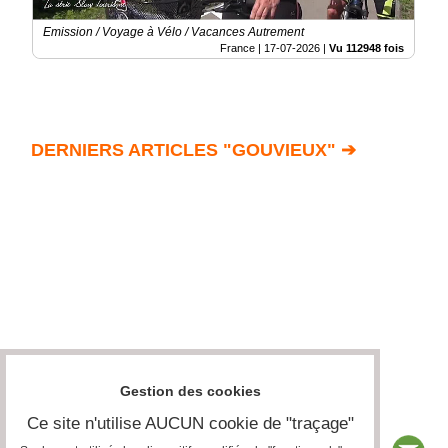
Emission / Voyage à Vélo / Vacances Autrement
France |
17-07-2026
|
Vu 112948 fois
DERNIERS ARTICLES "GOUVIEUX" ➔
Gestion des cookies
Ce site n'utilise AUCUN cookie de "traçage"