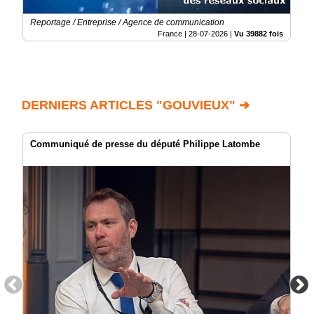
Reportage / Entreprise / Agence de communication
France |
28-07-2026
|
Vu 39882 fois
DERNIERS ARTICLES "GOUVIEUX" ➔
Communiqué de presse du député Philippe Latombe