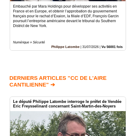
Embauché par Mara Holdings pour développer ses activités en
France et en Europe, et obtenir l’approbation du gouvernement
français pour le rachat d’Exaion, la filiale d’EDF, François Garcin
poursuit l’entreprise américaine devant le tribunal du Southern
District de New York.
Numérique » Sécurité
Philippe Latombe
|
31/07/2026
|
Vu 56001 fois
DERNIERS ARTICLES "CC DE L'AIRE
CANTILIENNE" ➔
Le député Philippe Latombe interroge le préfet de Vendée
Eric Freysselinard concernant Saint-Martin-des-Noyers