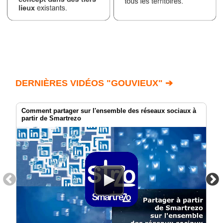
DERNIÈRES VIDÉOS "GOUVIEUX" ➔
Comment partager sur l'ensemble des réseaux sociaux à
partir de Smartrezo