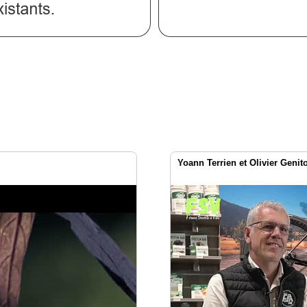
Yoann Terrien et Olivier Genit