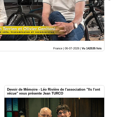
France |
06-07-2026
|
Vu 142535 fois
Devoir de Mémoire - Léo Rivière de l'association "Ils l'ont
vécue" vous présente Jean TURCO