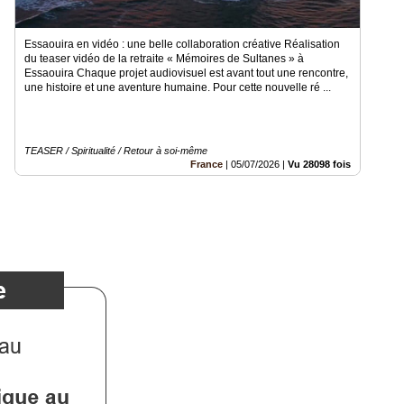
Essaouira en vidéo : une belle collaboration créative Réalisation
du teaser vidéo de la retraite « Mémoires de Sultanes » à
Essaouira Chaque projet audiovisuel est avant tout une rencontre,
une histoire et une aventure humaine. Pour cette nouvelle ré ...
TEASER / Spiritualité / Retour à soi-même
France
|
05/07/2026
|
Vu 28098 fois