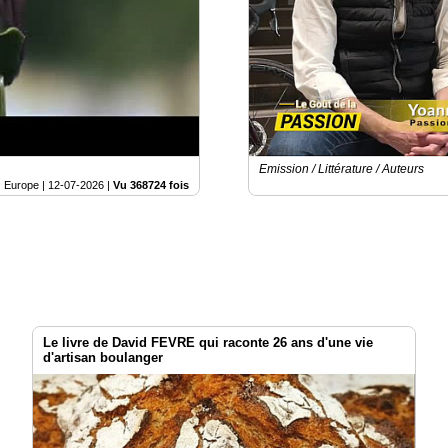
Emission / Littérature / Auteurs
Europe |
12-07-2026
|
Vu 368724 fois
Le livre de David FEVRE qui raconte 26 ans d'une vie
d'artisan boulanger