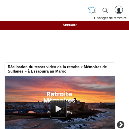
Changer de territoire
Annuaire
Réalisation du teaser vidéo de la retraite « Mémoires de
Sultanes » à Essaouira au Maroc