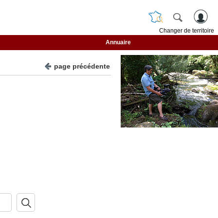
Changer de territoire
Annuaire
page précédente