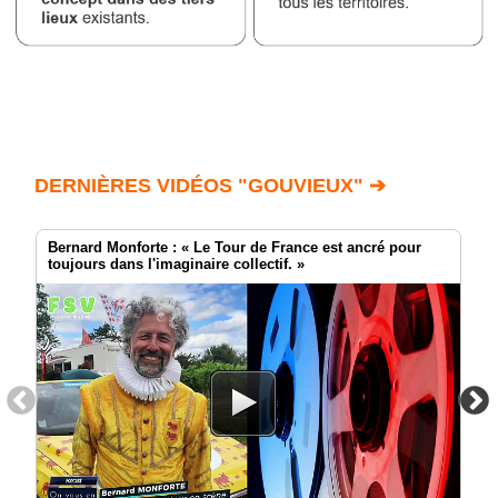
DERNIÈRES VIDÉOS "GOUVIEUX" ➔
Bernard Monforte : « Le Tour de France est ancré pour
toujours dans l'imaginaire collectif. »