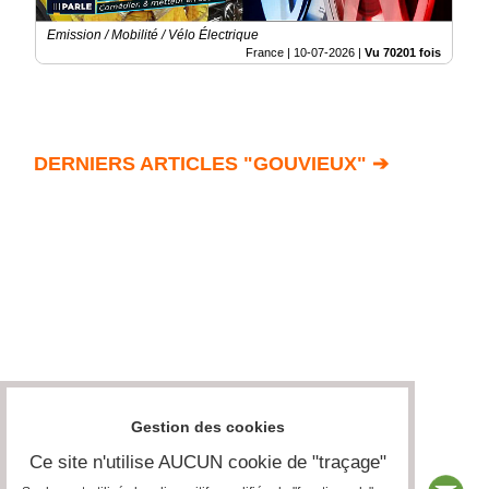
Emission / Mobilité / Vélo Électrique
France |
10-07-2026
|
Vu 70201 fois
DERNIERS ARTICLES "GOUVIEUX" ➔
Gestion des cookies
Ce site n'utilise AUCUN cookie de "traçage"