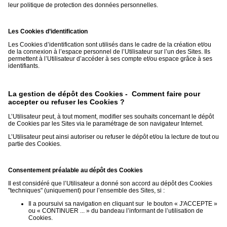
leur politique de protection des données personnelles.
Les Cookies d’identification
Les Cookies d’identification sont utilisés dans le cadre de la création et/ou
de la connexion à l’espace personnel de l’Utilisateur sur l’un des Sites. Ils
permettent à l’Utilisateur d’accéder à ses compte et/ou espace grâce à ses
identifiants.
La gestion de dépôt des Cookies - Comment faire pour
accepter ou refuser les Cookies ?
L’Utilisateur peut, à tout moment, modifier ses souhaits concernant le dépôt
de Cookies par les Sites via le paramétrage de son navigateur Internet.
L’Utilisateur peut ainsi autoriser ou refuser le dépôt et/ou la lecture de tout ou
partie des Cookies.
Consentement préalable au dépôt des Cookies
Il est considéré que l’Utilisateur a donné son accord au dépôt des Cookies
"techniques" (uniquement) pour l’ensemble des Sites, si :
Il a poursuivi sa navigation en cliquant sur le bouton « J'ACCEPTE »
ou « CONTINUER ... » du bandeau l’informant de l’utilisation de
Cookies.