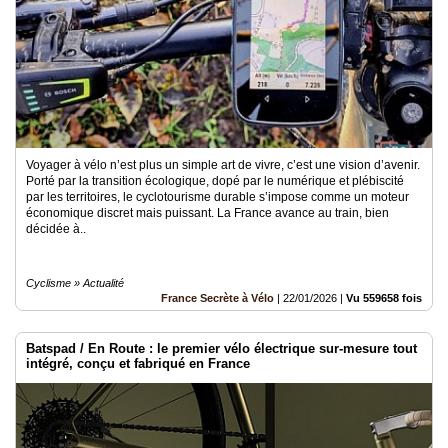
Voyager à vélo n’est plus un simple art de vivre, c’est une vision d’avenir.
Porté par la transition écologique, dopé par le numérique et plébiscité
par les territoires, le cyclotourisme durable s’impose comme un moteur
économique discret mais puissant. La France avance au train, bien
décidée à..
Cyclisme » Actualité
France Secrète à Vélo
|
22/01/2026
|
Vu 559658 fois
Batspad / En Route : le premier vélo électrique sur-mesure tout
intégré, conçu et fabriqué en France