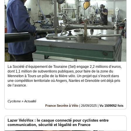
La Société d’équipement de Touraine (Set) engage 2,2 millions d’euros,
dont 1,1 million de subventions publiques, pour faire de la zone du
Menneton à Tours un pôle de la filière vélo. Un projet qui s’inscrit dans
une compétition territoriale où Angers, Nantes et Grenoble ont déjà pris
de l’avance.
Cyclisme » Actualité
France Secrète à Vélo
|
26/09/2025
|
Vu 1509052 fois
Lazer VeloVox : le casque connecté pour cyclistes entre
communication, sécurité et légalité en France