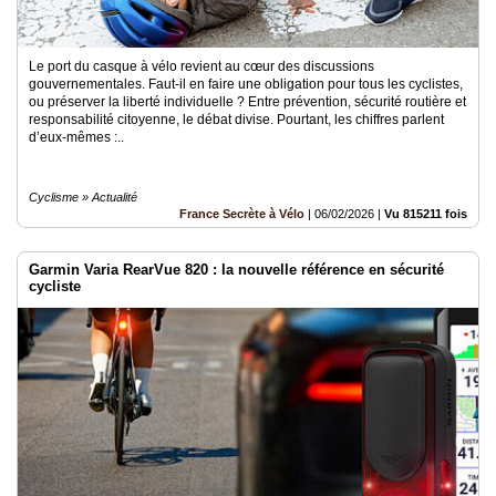
Le port du casque à vélo revient au cœur des discussions
gouvernementales. Faut-il en faire une obligation pour tous les cyclistes,
ou préserver la liberté individuelle ? Entre prévention, sécurité routière et
responsabilité citoyenne, le débat divise. Pourtant, les chiffres parlent
d’eux-mêmes :..
Cyclisme » Actualité
France Secrète à Vélo
|
06/02/2026
|
Vu 815211 fois
Garmin Varia RearVue 820 : la nouvelle référence en sécurité
cycliste