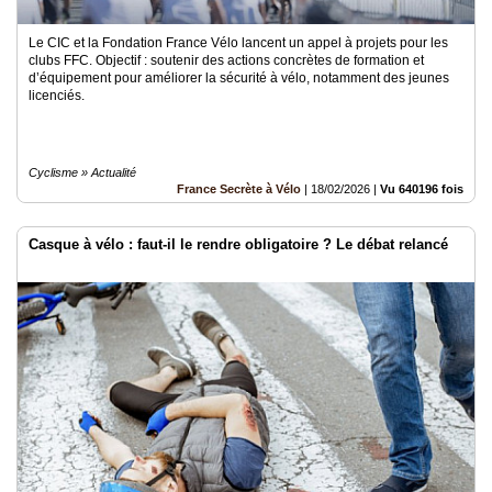
Le CIC et la Fondation France Vélo lancent un appel à projets pour les
clubs FFC. Objectif : soutenir des actions concrètes de formation et
d’équipement pour améliorer la sécurité à vélo, notamment des jeunes
licenciés.
Cyclisme » Actualité
France Secrète à Vélo
|
18/02/2026
|
Vu 640196 fois
Casque à vélo : faut-il le rendre obligatoire ? Le débat relancé