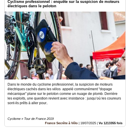
Cyclisme professionnel : enquête sur la suspicion de moteurs
électriques dans le peloton
Dans le monde du cyclisme professionnel, la suspicion de moteurs
électriques cachés dans les vélos appelé communément "dopage
mécanique" plane sur le peloton comme un nuage de plomb. Derrière
les exploits, une question revient avec insistance : jusqu’où les coureurs
sont-ils prêts à aller pour..
Cyclisme » Tour de France 2019
France Secrète à Vélo
|
18/07/2025
|
Vu 1213355 fois