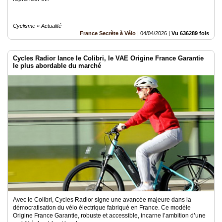
Cyclisme » Actualité
France Secrète à Vélo
|
04/04/2026
|
Vu 636289 fois
Cycles Radior lance le Colibri, le VAE Origine France Garantie
le plus abordable du marché
Avec le Colibri, Cycles Radior signe une avancée majeure dans la
démocratisation du vélo électrique fabriqué en France. Ce modèle
Origine France Garantie, robuste et accessible, incarne l’ambition d’une