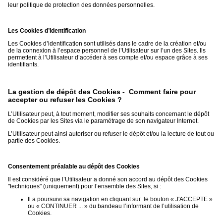
leur politique de protection des données personnelles.
Les Cookies d’identification
Les Cookies d’identification sont utilisés dans le cadre de la création et/ou
de la connexion à l’espace personnel de l’Utilisateur sur l’un des Sites. Ils
permettent à l’Utilisateur d’accéder à ses compte et/ou espace grâce à ses
identifiants.
La gestion de dépôt des Cookies - Comment faire pour
accepter ou refuser les Cookies ?
L’Utilisateur peut, à tout moment, modifier ses souhaits concernant le dépôt
de Cookies par les Sites via le paramétrage de son navigateur Internet.
L’Utilisateur peut ainsi autoriser ou refuser le dépôt et/ou la lecture de tout ou
partie des Cookies.
Consentement préalable au dépôt des Cookies
Il est considéré que l’Utilisateur a donné son accord au dépôt des Cookies
"techniques" (uniquement) pour l’ensemble des Sites, si :
Il a poursuivi sa navigation en cliquant sur le bouton « J'ACCEPTE »
ou « CONTINUER ... » du bandeau l’informant de l’utilisation de
Cookies.