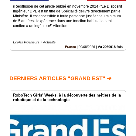
(Rediffusion de cet article publié en novembre 2024) "Le Dispositif
Ingénieur DPE est un titre de Spécialité délivré directement par le
Ministère. Il est accessible à toute personne justifiant au minimum
de 5 années d'expérience dans une fonction habituellement
confiée à un Ingénieur!" Attention!..
Ecoles Ingénieurs » Actualité
France
|
09/08/2026
|
Vu 2060918 fois
DERNIERS ARTICLES "GRAND EST" ➔
RoboTech Girls’ Weeks, à la découverte des métiers de la
robotique et de la technologie