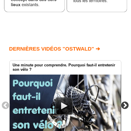
DERNIÈRES VIDÉOS "OSTWALD" ➔
Une minute pour comprendre. Pourquoi faut-il entretenir
son vélo ?