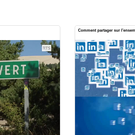
Comment partager sur l'ensemb