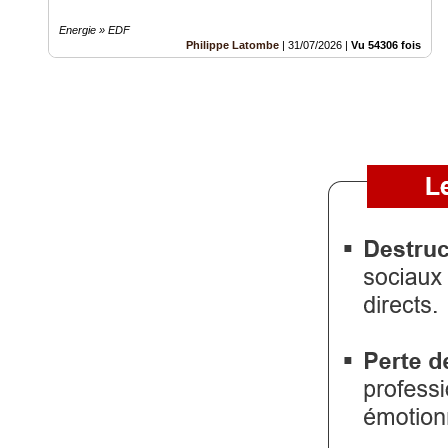
Energie » EDF
Philippe Latombe
|
31/07/2026
|
Vu 54306 fois