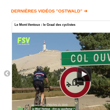
DERNIÈRES VIDÉOS "OSTWALD" ➔
Le Mont-Ventoux : le Graal des cyclistes