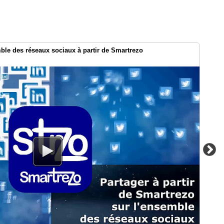
le des réseaux sociaux à partir de Smartrezo