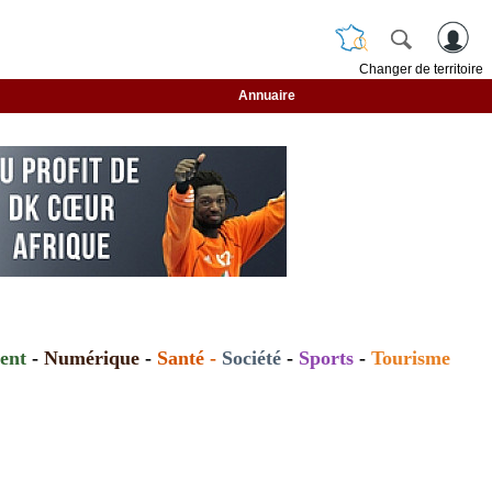
Changer de territoire
Annuaire
ent
-
Numérique
-
Santé
-
Société
-
Sports
-
Tourisme