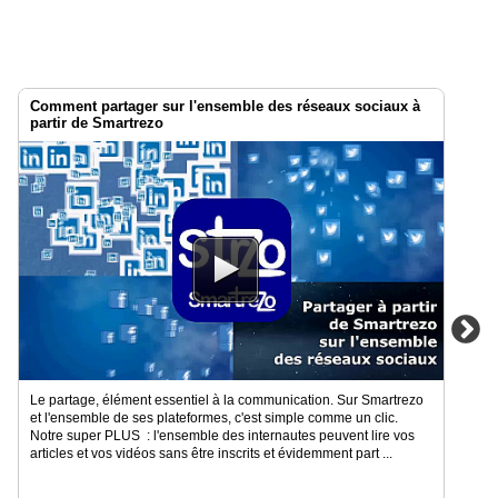
Comment partager sur l'ensemble des réseaux sociaux à
partir de Smartrezo
Le partage, élément essentiel à la communication. Sur Smartrezo
et l'ensemble de ses plateformes, c'est simple comme un clic.
Notre super PLUS : l'ensemble des internautes peuvent lire vos
articles et vos vidéos sans être inscrits et évidemment part ...