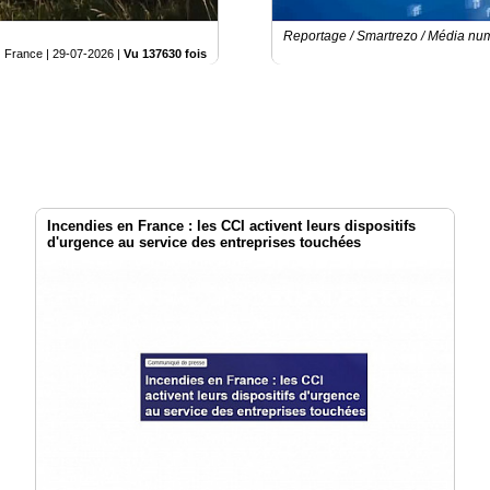
Reportage / Smartrezo / Média nu
France |
29-07-2026
|
Vu 137630 fois
Incendies en France : les CCI activent leurs dispositifs
d'urgence au service des entreprises touchées