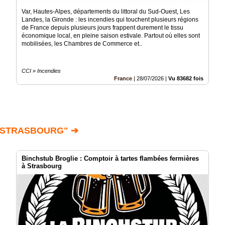
Var, Hautes-Alpes, départements du littoral du Sud-Ouest, Les
Landes, la Gironde : les incendies qui touchent plusieurs régions
de France depuis plusieurs jours frappent durement le tissu
économique local, en pleine saison estivale. Partout où elles sont
mobilisées, les Chambres de Commerce et..
CCI » Incendies
France
|
28/07/2026
|
Vu 83682 fois
 STRASBOURG" ➔
Binchstub Broglie : Comptoir à tartes flambées fermières
à Strasbourg