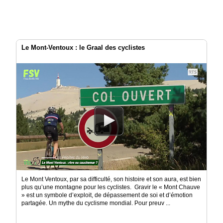
Le Mont-Ventoux : le Graal des cyclistes
Le Mont Ventoux, par sa difficulté, son histoire et son aura, est bien
plus qu’une montagne pour les cyclistes. Gravir le « Mont Chauve
» est un symbole d’exploit, de dépassement de soi et d’émotion
partagée. Un mythe du cyclisme mondial. Pour preuv ...