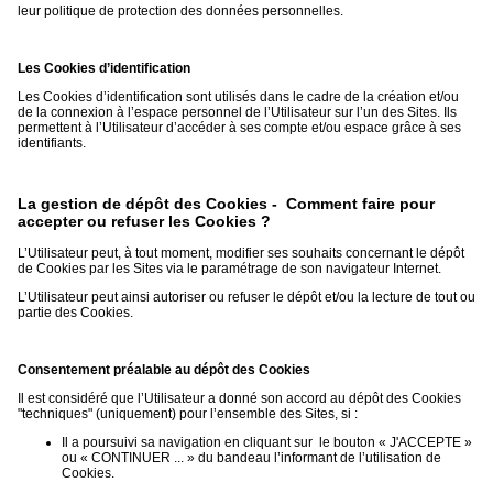
leur politique de protection des données personnelles.
Les Cookies d’identification
Les Cookies d’identification sont utilisés dans le cadre de la création et/ou
de la connexion à l’espace personnel de l’Utilisateur sur l’un des Sites. Ils
permettent à l’Utilisateur d’accéder à ses compte et/ou espace grâce à ses
identifiants.
La gestion de dépôt des Cookies - Comment faire pour
accepter ou refuser les Cookies ?
L’Utilisateur peut, à tout moment, modifier ses souhaits concernant le dépôt
de Cookies par les Sites via le paramétrage de son navigateur Internet.
L’Utilisateur peut ainsi autoriser ou refuser le dépôt et/ou la lecture de tout ou
partie des Cookies.
Consentement préalable au dépôt des Cookies
Il est considéré que l’Utilisateur a donné son accord au dépôt des Cookies
"techniques" (uniquement) pour l’ensemble des Sites, si :
Il a poursuivi sa navigation en cliquant sur le bouton « J'ACCEPTE »
ou « CONTINUER ... » du bandeau l’informant de l’utilisation de
Cookies.