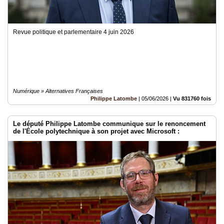
Revue politique et parlementaire 4 juin 2026
Numérique » Alternatives Françaises
Philippe Latombe
|
05/06/2026
|
Vu 831760 fois
Le député Philippe Latombe communique sur le renoncement
de l'École polytechnique à son projet avec Microsoft :