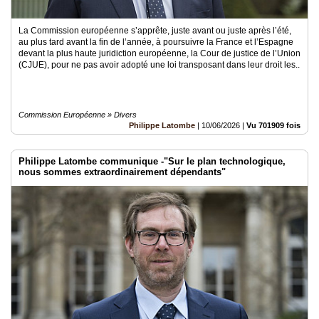
La Commission européenne s’apprête, juste avant ou juste après l’été,
au plus tard avant la fin de l’année, à poursuivre la France et l’Espagne
devant la plus haute juridiction européenne, la Cour de justice de l’Union
(CJUE), pour ne pas avoir adopté une loi transposant dans leur droit les..
Commission Européenne » Divers
Philippe Latombe
|
10/06/2026
|
Vu 701909 fois
Philippe Latombe communique -"Sur le plan technologique,
nous sommes extraordinairement dépendants"