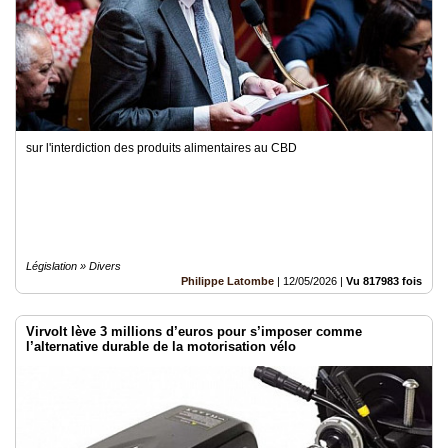
sur l'interdiction des produits alimentaires au CBD
Législation » Divers
Philippe Latombe
|
12/05/2026
|
Vu 817983 fois
Virvolt lève 3 millions d’euros pour s’imposer comme
l’alternative durable de la motorisation vélo