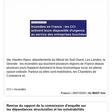
Var, Hautes-Alpes, départements du littoral du Sud-Ouest, Les Landes, la
Gironde : les incendies qui touchent plusieurs régions de France depuis
plusieurs jours frappent durement le tissu économique local, en pleine
saison estivale. Partout où elles sont mobilisées, les Chambres de
Commerce et..
CCI » Incendies
France
|
28/07/2026
|
Vu 80437 fois
Remise du rapport de la commission d'enquête sur
les dépendances structurelles et les vulnérabilités