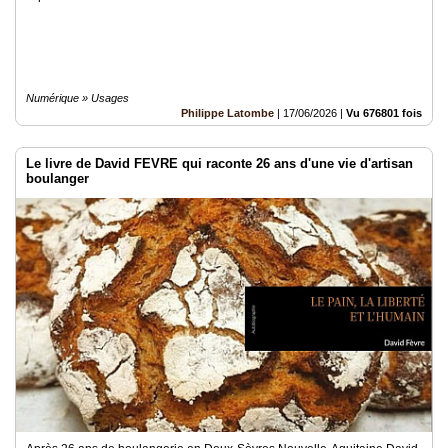
Numérique » Usages
Philippe Latombe
|
17/06/2026
|
Vu 676801 fois
Le livre de David FEVRE qui raconte 26 ans d'une vie d'artisan
boulanger