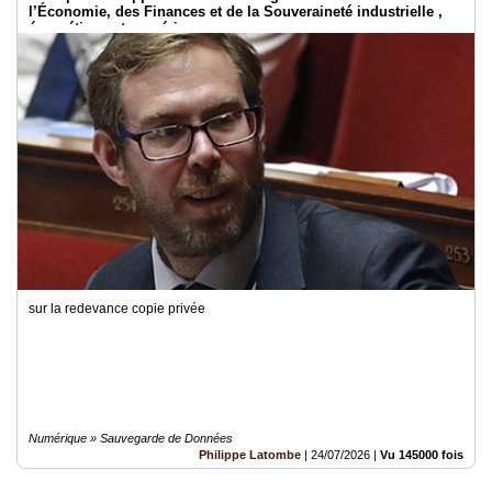
l’Économie, des Finances et de la Souveraineté industrielle ,
énergétique et numérique
sur la redevance copie privée
Numérique » Sauvegarde de Données
Philippe Latombe
|
24/07/2026
|
Vu 145000 fois