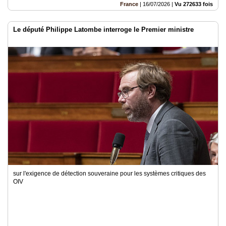
France
|
16/07/2026
|
Vu 272633 fois
Le député Philippe Latombe interroge le Premier ministre
sur l'exigence de détection souveraine pour les systèmes critiques des
OIV