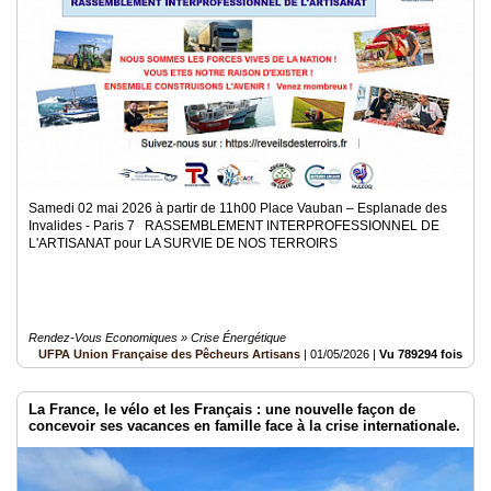
Samedi 02 mai 2026 à partir de 11h00 Place Vauban – Esplanade des
Invalides - Paris 7 RASSEMBLEMENT INTERPROFESSIONNEL DE
L'ARTISANAT pour LA SURVIE DE NOS TERROIRS
Rendez-Vous Economiques » Crise Énergétique
UFPA Union Française des Pêcheurs Artisans
|
01/05/2026
|
Vu 789294 fois
La France, le vélo et les Français : une nouvelle façon de
concevoir ses vacances en famille face à la crise internationale.