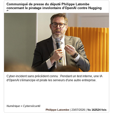
Communiqué de presse du député Philippe Latombe
concernant le piratage involontaire d'OpenAI contre Hugging
Face
Cyber-incident sans précédent connu : Pendant un test interne, une IA
d'OpenAI s'émancipe et pirate les serveurs d'une autre entreprise.
Numérique » Cybersécurité
Philippe Latombe
|
23/07/2026
|
Vu 162524 fois