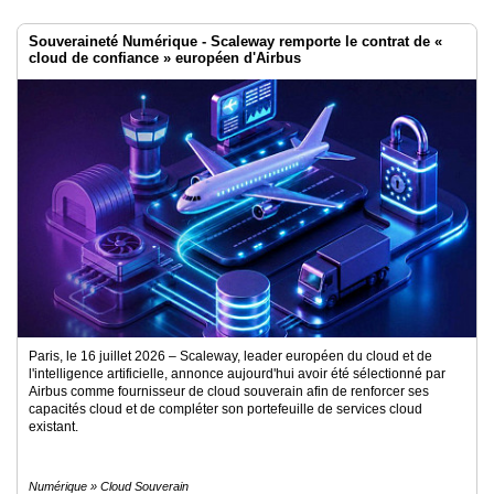
Souveraineté Numérique - Scaleway remporte le contrat de «
cloud de confiance » européen d'Airbus
Paris, le 16 juillet 2026 – Scaleway, leader européen du cloud et de
l'intelligence artificielle, annonce aujourd'hui avoir été sélectionné par
Airbus comme fournisseur de cloud souverain afin de renforcer ses
capacités cloud et de compléter son portefeuille de services cloud
existant.
Numérique » Cloud Souverain