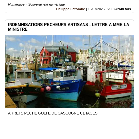
Numérique » Souveraineté numérique
Philippe Latombe
|
15/07/2026
|
Vu 328948 fois
INDEMNISATIONS PECHEURS ARTISANS - LETTRE A MME LA
MINISTRE
ARRETS PÊCHE GOLFE DE GASCOGNE CETACES