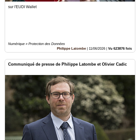
sur l'EUDI Wallet
Numérique » Protection des Données
Philippe Latombe
|
11/06/2026
|
Vu 623876 fois
Communiqué de presse de Philippe Latombe et Olivier Cadic