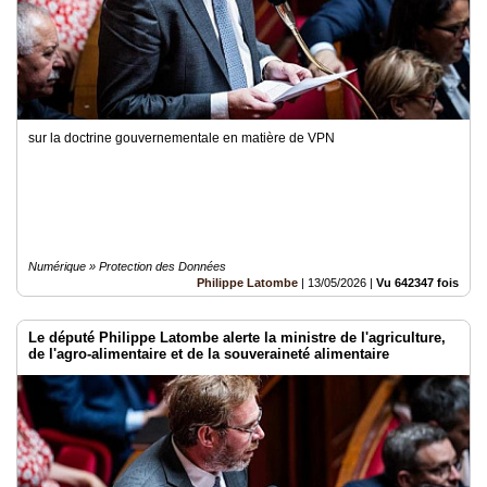
sur la doctrine gouvernementale en matière de VPN
Numérique » Protection des Données
Philippe Latombe
|
13/05/2026
|
Vu 642347 fois
Le député Philippe Latombe alerte la ministre de l'agriculture,
de l'agro-alimentaire et de la souveraineté alimentaire