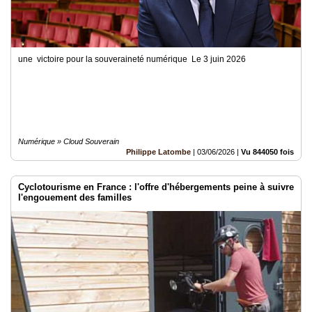
une victoire pour la souveraineté numérique Le 3 juin 2026
Numérique » Cloud Souverain
Philippe Latombe
|
03/06/2026
|
Vu 844050 fois
Cyclotourisme en France : l'offre d'hébergements peine à suivre
l'engouement des familles