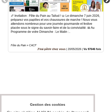
🥖 Invitation : Fête du Pain au Tallud ! 🥨 ​Le dimanche 7 juin 2026,
préparez vos papilles et vos chaussures de marche ! Nous vous
attendons nombreux pour une journée gourmande et festive
placée sous le signe du savoir-faire et de la convivialité. ​📅 Au
Programme de votre Dimanche : ​Le Matin :..
Fête du Pain » CACF
J'irai pétrir chez vous
|
20/05/2026
|
Vu 97646 fois
Gestion des cookies