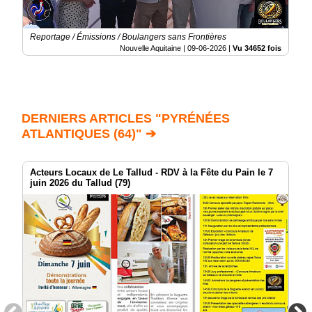
Reportage / Émissions / Boulangers sans Frontières
Nouvelle Aquitaine |
09-06-2026
|
Vu 34652 fois
DERNIERS ARTICLES "PYRÉNÉES
ATLANTIQUES (64)" ➔
Acteurs Locaux de Le Tallud - RDV à la Fête du Pain le 7
juin 2026 du Tallud (79)