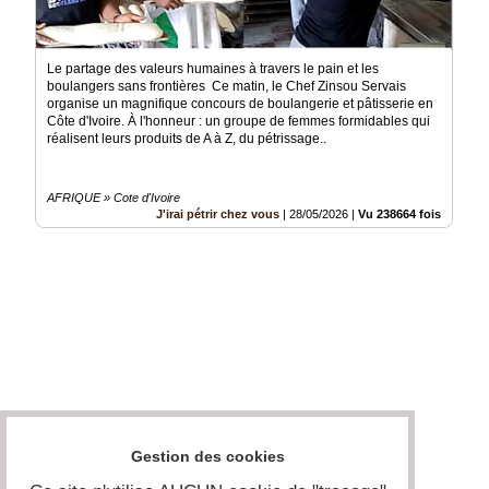
Le partage des valeurs humaines à travers le pain et les
boulangers sans frontières Ce matin, le Chef Zinsou Servais
organise un magnifique concours de boulangerie et pâtisserie en
Côte d'Ivoire. À l'honneur : un groupe de femmes formidables qui
réalisent leurs produits de A à Z, du pétrissage..
AFRIQUE » Cote d'Ivoire
J'irai pétrir chez vous
|
28/05/2026
|
Vu 238664 fois
Gestion des cookies