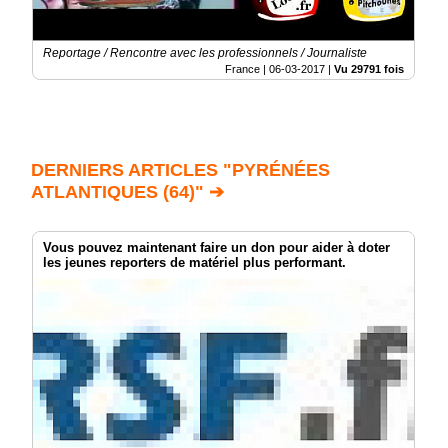
Reportage / Rencontre avec les professionnels / Journaliste
France |
06-03-2017
|
Vu 29791 fois
DERNIERS ARTICLES "PYRÉNÉES
ATLANTIQUES (64)" ➔
Vous pouvez maintenant faire un don pour aider à doter
les jeunes reporters de matériel plus performant.