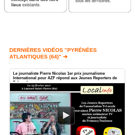
DERNIÈRES VIDÉOS "PYRÉNÉES
ATLANTIQUES (64)" ➔
Le journaliste Pierre Nicolas 1er prix journalisme
International pour AZF répond aux Jeunes Reporters de
TvLocale