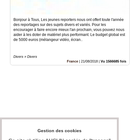
Bonjour à Tous, Les jeunes reporters nous ont offert toute l'année
des reportages sur des sujets divers et variés. Pour les
encourager à faire encore mieux l'an prochain, vous pouvez nous
aider à les doter de matériel plus performant. Le budget global est
de 5000 euros (mélangeur vidéo, écran..
Divers » Divers
France
|
21/08/2018
|
Vu 1566685 fois
Gestion des cookies