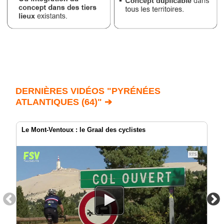
DERNIÈRES VIDÉOS "PYRÉNÉES
ATLANTIQUES (64)" ➔
Le Mont-Ventoux : le Graal des cyclistes