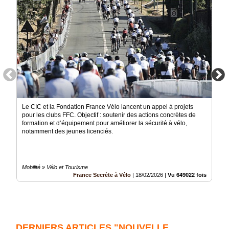
Le CIC et la Fondation France Vélo lancent un appel à projets
pour les clubs FFC. Objectif : soutenir des actions concrètes de
formation et d’équipement pour améliorer la sécurité à vélo,
notamment des jeunes licenciés.
Mobilité » Vélo et Tourisme
France Secrète à Vélo
|
18/02/2026
|
Vu 649022 fois
DERNIERS ARTICLES "NOUVELLE