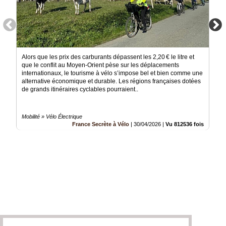
Alors que les prix des carburants dépassent les 2,20 € le litre et
que le conflit au Moyen-Orient pèse sur les déplacements
internationaux, le tourisme à vélo s’impose bel et bien comme une
alternative économique et durable. Les régions françaises dotées
de grands itinéraires cyclables pourraient..
Mobilité » Vélo Électrique
France Secrète à Vélo
|
30/04/2026
|
Vu 812536 fois