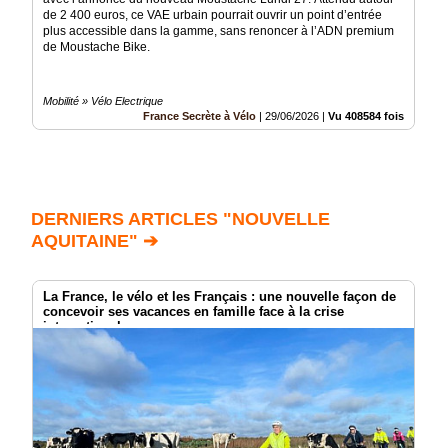
de 2 400 euros, ce VAE urbain pourrait ouvrir un point d’entrée
plus accessible dans la gamme, sans renoncer à l’ADN premium
de Moustache Bike.
Mobilité » Vélo Electrique
France Secrète à Vélo
|
29/06/2026
|
Vu 408584 fois
DERNIERS ARTICLES "NOUVELLE
AQUITAINE" ➔
La France, le vélo et les Français : une nouvelle façon de
concevoir ses vacances en famille face à la crise
internationale.