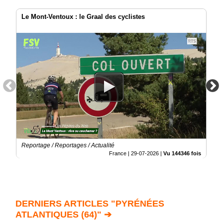
Le Mont-Ventoux : le Graal des cyclistes
Reportage / Reportages / Actualité
France |
29-07-2026
|
Vu 144346 fois
DERNIERS ARTICLES "PYRÉNÉES
ATLANTIQUES (64)" ➔