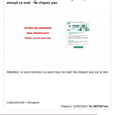
envoyé ce mail - Ne cliquez pas.
Attention, si vous recevez ou avez reçu ce mail. Ne cliquez pas sur le lien
Cybersécurité » Arnaques
France
|
12/06/2026
|
Vu 463750 fois