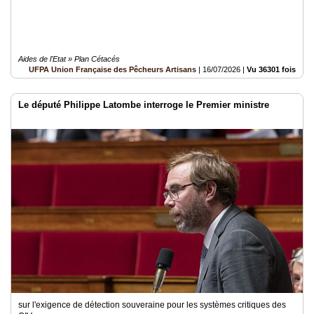
Aides de l'Etat » Plan Cétacés
UFPA Union Française des Pêcheurs Artisans
|
16/07/2026
|
Vu 36301 fois
Le député Philippe Latombe interroge le Premier ministre
sur l'exigence de détection souveraine pour les systèmes critiques des