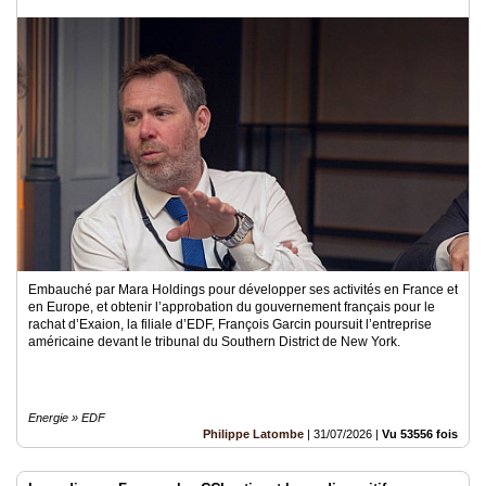
Embauché par Mara Holdings pour développer ses activités en France et
en Europe, et obtenir l’approbation du gouvernement français pour le
rachat d’Exaion, la filiale d’EDF, François Garcin poursuit l’entreprise
américaine devant le tribunal du Southern District de New York.
Energie » EDF
Philippe Latombe
|
31/07/2026
|
Vu 53556 fois