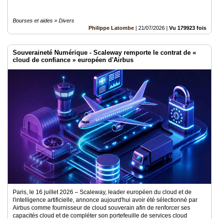
Bourses et aides » Divers
Philippe Latombe
|
21/07/2026
|
Vu 179923 fois
Souveraineté Numérique - Scaleway remporte le contrat de «
cloud de confiance » européen d'Airbus
Paris, le 16 juillet 2026 – Scaleway, leader européen du cloud et de
l'intelligence artificielle, annonce aujourd'hui avoir été sélectionné par
Airbus comme fournisseur de cloud souverain afin de renforcer ses
capacités cloud et de compléter son portefeuille de services cloud