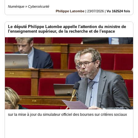
Numérique » Cybersécurité
Philippe Latombe
|
23/07/2026
|
Vu 162524 fois
Le député Philippe Latombe appelle l'attention du ministre de
l'enseignement supérieur, de la recherche et de l'espace
sur la mise à jour du simulateur officiel des bourses sur critères sociaux