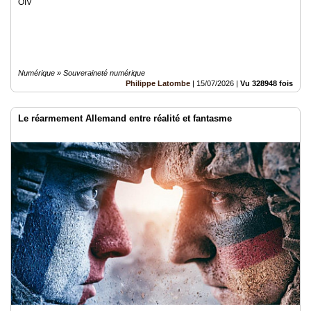
OIV
Numérique » Souveraineté numérique
Philippe Latombe
|
15/07/2026
|
Vu 328948 fois
Le réarmement Allemand entre réalité et fantasme