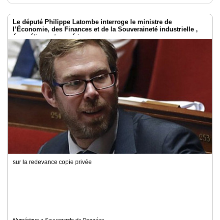
Le député Philippe Latombe interroge le ministre de
l’Économie, des Finances et de la Souveraineté industrielle ,
énergétique et numérique
sur la redevance copie privée
Numérique » Sauvegarde de Données