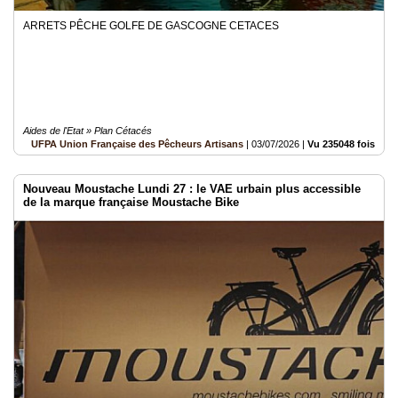
ARRETS PÊCHE GOLFE DE GASCOGNE CETACES
Aides de l'Etat » Plan Cétacés
UFPA Union Française des Pêcheurs Artisans
|
03/07/2026
|
Vu 235048 fois
Nouveau Moustache Lundi 27 : le VAE urbain plus accessible
de la marque française Moustache Bike