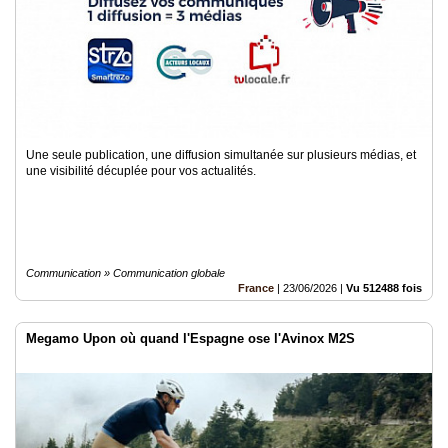
Une seule publication, une diffusion simultanée sur plusieurs médias, et
une visibilité décuplée pour vos actualités.
Communication » Communication globale
France
|
23/06/2026
|
Vu 512488 fois
Megamo Upon où quand l'Espagne ose l'Avinox M2S