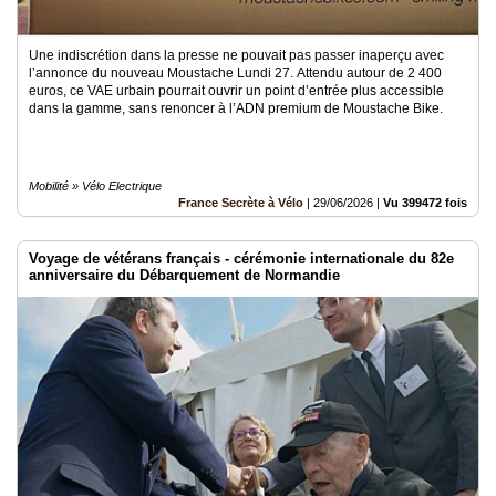
Une indiscrétion dans la presse ne pouvait pas passer inaperçu avec
l’annonce du nouveau Moustache Lundi 27. Attendu autour de 2 400
euros, ce VAE urbain pourrait ouvrir un point d’entrée plus accessible
dans la gamme, sans renoncer à l’ADN premium de Moustache Bike.
Mobilité » Vélo Electrique
France Secrète à Vélo
|
29/06/2026
|
Vu 399472 fois
Voyage de vétérans français - cérémonie internationale du 82e
anniversaire du Débarquement de Normandie