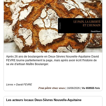
Après 26 ans de boulangerie en Deux-Sèvres Nouvelle-Aquitaine David
FEVRE tourne partiellement la page, mais après avoir écrit l'histoire de
sa vie d'artisan Maître Boulanger.
Livres » David FEVRE
J'irai pétrir chez vous
|
16/06/2026
|
Vu 659555 fois
Les acteurs locaux Deux-Sèvres Nouvelle-Aquitaine