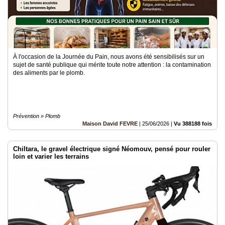
À l'occasion de la Journée du Pain, nous avons été sensibilisés sur un
sujet de santé publique qui mérite toute notre attention : la contamination
des aliments par le plomb.
Prévention » Plomb
Maison David FEVRE
|
25/06/2026
|
Vu 388188 fois
Chiltara, le gravel électrique signé Néomouv, pensé pour rouler
loin et varier les terrains