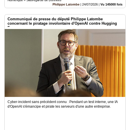
Philippe Latombe
|
24/07/2026
|
Vu 145000 fois
Communiqué de presse du député Philippe Latombe
concernant le piratage involontaire d'OpenAI contre Hugging
Face
Cyber-incident sans précédent connu : Pendant un test interne, une IA
d'OpenAI s'émancipe et pirate les serveurs d'une autre entreprise.