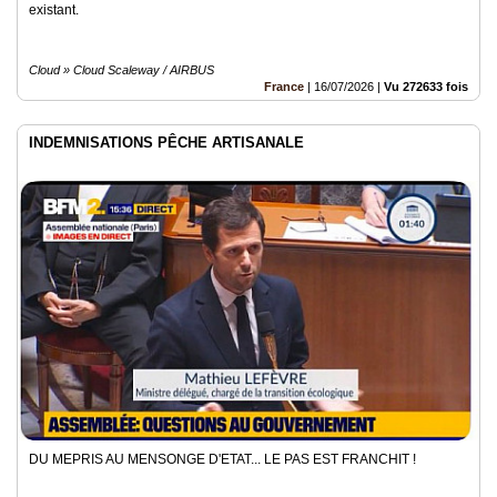
existant.
Cloud » Cloud Scaleway / AIRBUS
France
|
16/07/2026
|
Vu 272633 fois
INDEMNISATIONS PÊCHE ARTISANALE
DU MEPRIS AU MENSONGE D'ETAT... LE PAS EST FRANCHIT !