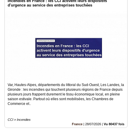
Incendies en France : les CCI activent leurs dispositifs
d'urgence au service des entreprises touchées
Var, Hautes-Alpes, départements du littoral du Sud-Ouest, Les Landes, la
Gironde : les incendies qui touchent plusieurs régions de France depuis
plusieurs jours frappent durement le tissu économique local, en pleine
saison estivale. Partout où elles sont mobilisées, les Chambres de
Commerce et..
CCI » Incendies
France
|
28/07/2026
|
Vu 80437 fois