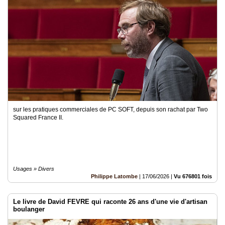
sur les pratiques commerciales de PC SOFT, depuis son rachat par Two
Squared France II.
Usages » Divers
Philippe Latombe
|
17/06/2026
|
Vu 676801 fois
Le livre de David FEVRE qui raconte 26 ans d'une vie d'artisan
boulanger