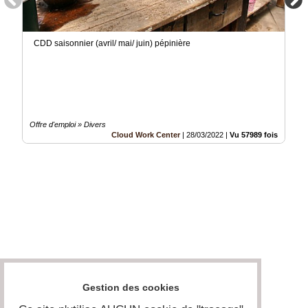
CDD saisonnier (avril/ mai/ juin) pépinière
Offre d'emploi » Divers
Cloud Work Center
|
28/03/2022
|
Vu 57989 fois
Gestion des cookies