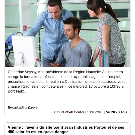
Catherine Veyssy, vice-présidente de la Région Nouvelle-Aquitaine en
charge la formation professionnelle, de l'apprentissage et de l'emploi,
présentera le car de la formation « Destination formation, saisissez votre
chance ! Gagnez en compétences », ce mercredi 17 octobre à 10h30 à
Bordeaux..
Emploi aidé » Divers
Cloud Work Center
|
13/10/2018
|
Vu 20507 fois
Vienne : l’avenir du site Saint Jean Industries Poitou et de ses
400 salariés est en grave danger.