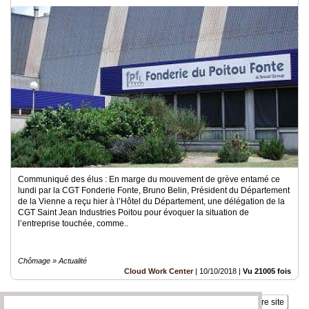
Communiqué des élus : En marge du mouvement de grève entamé ce
lundi par la CGT Fonderie Fonte, Bruno Belin, Président du Département
de la Vienne a reçu hier à l’Hôtel du Département, une délégation de la
CGT Saint Jean Industries Poitou pour évoquer la situation de
l’entreprise touchée, comme..
Chômage » Actualité
Cloud Work Center
|
10/10/2018
|
Vu 21005 fois
Insérez sur votre site