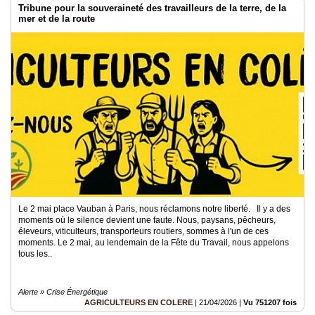
Tribune pour la souveraineté des travailleurs de la terre, de la
mer et de la route
Le 2 mai place Vauban à Paris, nous réclamons notre liberté. Il y a des
moments où le silence devient une faute. Nous, paysans, pêcheurs,
éleveurs, viticulteurs, transporteurs routiers, sommes à l'un de ces
moments. Le 2 mai, au lendemain de la Fête du Travail, nous appelons
tous les..
Alerte » Crise Énergétique
AGRICULTEURS EN COLERE
|
21/04/2026
|
Vu 751207 fois