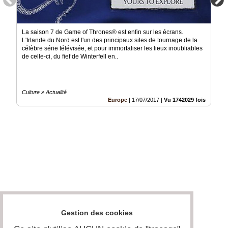
La saison 7 de Game of Thrones® est enfin sur les écrans.
L'Irlande du Nord est l'un des principaux sites de tournage de la
célèbre série télévisée, et pour immortaliser les lieux inoubliables
de celle-ci, du fief de Winterfell en..
Culture » Actualité
Europe
|
17/07/2017
|
Vu 1742029 fois
Gestion des cookies