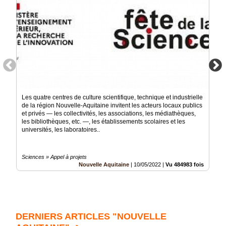
Les quatre centres de culture scientifique, technique et industrielle
de la région Nouvelle-Aquitaine invitent les acteurs locaux publics
et privés — les collectivités, les associations, les médiathèques,
les bibliothèques, etc. —, les établissements scolaires et les
universités, les laboratoires..
Sciences » Appel à projets
Nouvelle Aquitaine
|
10/05/2022
|
Vu 484983 fois
DERNIERS ARTICLES "NOUVELLE