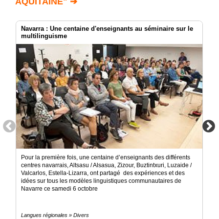
AQUITAINE" ➔
Navarra : Une centaine d'enseignants au séminaire sur le
multilinguisme
Pour la première fois, une centaine d’enseignants des différents
centres navarrais, Altsasu / Alsasua, Zizour, Buztintxuri, Luzaide /
Valcarlos, Estella-Lizarra, ont partagé des expériences et des
idées sur tous les modèles linguistiques communautaires de
Navarre ce samedi 6 octobre
Langues régionales » Divers