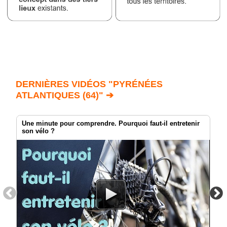
DERNIÈRES VIDÉOS "PYRÉNÉES
ATLANTIQUES (64)" ➔
Une minute pour comprendre. Pourquoi faut-il entretenir
son vélo ?