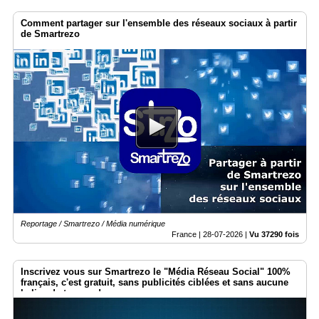
Comment partager sur l'ensemble des réseaux sociaux à partir
de Smartrezo
Reportage / Smartrezo / Média numérique
France |
28-07-2026
|
Vu 37290 fois
Inscrivez vous sur Smartrezo le "Média Réseau Social" 100%
français, c'est gratuit, sans publicités ciblées et sans aucune
balise de traçage !