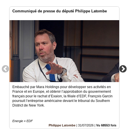
Communiqué de presse du député Philippe Latombe
Embauché par Mara Holdings pour développer ses activités en
France et en Europe, et obtenir l’approbation du gouvernement
français pour le rachat d’Exaion, la filiale d’EDF, François Garcin
poursuit l’entreprise américaine devant le tribunal du Southern
District de New York.
Energie » EDF
Philippe Latombe
|
31/07/2026
|
Vu 68553 fois