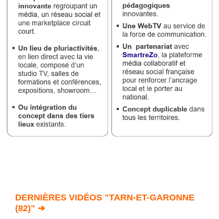
DERNIÈRES VIDÉOS "TARN-ET-GARONNE
(82)" ➔