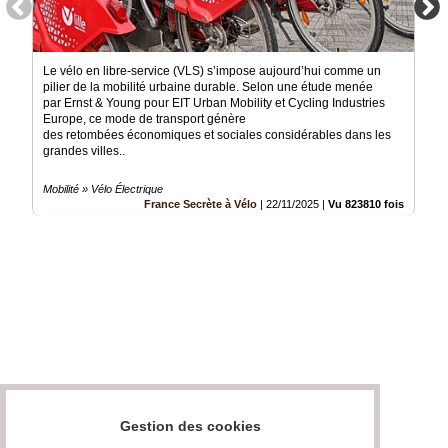
Le vélo en libre-service (VLS) s’impose aujourd’hui comme un
pilier de la mobilité urbaine durable. Selon une étude menée
par Ernst & Young pour EIT Urban Mobility et Cycling Industries
Europe, ce mode de transport génère
des retombées économiques et sociales considérables dans les
grandes villes..
Mobilité » Vélo Électrique
France Secrète à Vélo
|
22/11/2025
|
Vu 823810 fois
Gestion des cookies