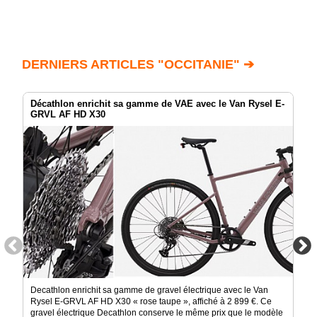
DERNIERS ARTICLES "OCCITANIE" ➔
Décathlon enrichit sa gamme de VAE avec le Van Rysel E-
GRVL AF HD X30
Decathlon enrichit sa gamme de gravel électrique avec le Van
Rysel E-GRVL AF HD X30 « rose taupe », affiché à 2 899 €. Ce
gravel électrique Decathlon conserve le même prix que le modèle