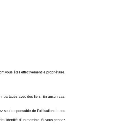
t vous êtes effectivement le propriétaire.
ni partagés avec des tiers. En aucun cas,
z seul responsable de l’utilisation de ces
 de l’identité d’un membre. Si vous pensez