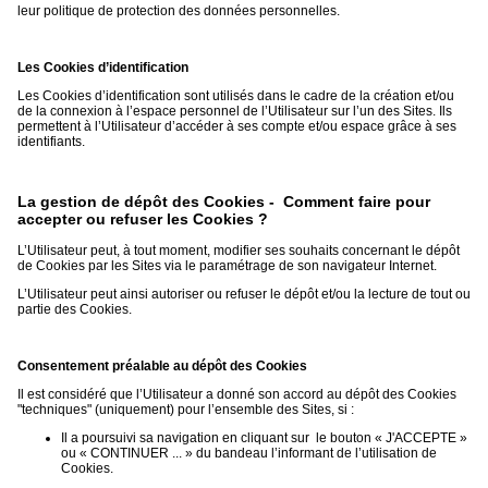
leur politique de protection des données personnelles.
Les Cookies d’identification
Les Cookies d’identification sont utilisés dans le cadre de la création et/ou
de la connexion à l’espace personnel de l’Utilisateur sur l’un des Sites. Ils
permettent à l’Utilisateur d’accéder à ses compte et/ou espace grâce à ses
identifiants.
La gestion de dépôt des Cookies - Comment faire pour
accepter ou refuser les Cookies ?
L’Utilisateur peut, à tout moment, modifier ses souhaits concernant le dépôt
de Cookies par les Sites via le paramétrage de son navigateur Internet.
L’Utilisateur peut ainsi autoriser ou refuser le dépôt et/ou la lecture de tout ou
partie des Cookies.
Consentement préalable au dépôt des Cookies
Il est considéré que l’Utilisateur a donné son accord au dépôt des Cookies
"techniques" (uniquement) pour l’ensemble des Sites, si :
Il a poursuivi sa navigation en cliquant sur le bouton « J'ACCEPTE »
ou « CONTINUER ... » du bandeau l’informant de l’utilisation de
Cookies.