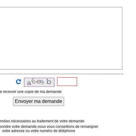
te recevoir une copie de ma demande
Envoyer ma demande
nées nécessaires au traitement de votre demande
pondre votre demande,nous vous conseillons de renseigner
votre adresse ou votre numéro de téléphone