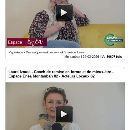
Reportage / Développement personnel / Espace Enéa
Montauban |
24-03-2026
|
Vu 30607 fois
Laure Izaute - Coach de remise en forme et de mieux-être -
Espace Enéa Montauban 82 - Acteurs Locaux 82