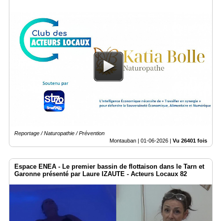
Reportage / Naturopathie / Prévention
Montauban |
01-06-2026
|
Vu 26401 fois
Espace ENEA - Le premier bassin de flottaison dans le Tarn et
Garonne présenté par Laure IZAUTE - Acteurs Locaux 82