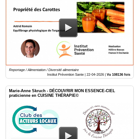
Reportage / Alimentation / Diversité alimentaire
Institut Prévention Sante |
22-04-2026
|
Vu 108136 fois
Marie-Anne Skruch - DÉCOUVRIR MON ESSENCE-CIEL
praticienne en CUISINE THÉRAPIE©