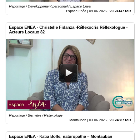
Reportage / Développement personnel / Espace Enéa
Espace Enéa |
09-06-2026
|
Vu 24147 fois
Espace ENEA - Christelle Fidanza -Réflexocris Réflexologue -
Acteurs Locaux 82
Reportage / Bien être / Réflexologie
Montauban |
03-06-2026
|
Vu 24887 fois
Espace ENEA - Katia Bolle, naturopathe – Montauban