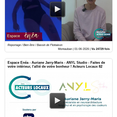
Reportage / Bien être / Bassin de Flottaison
Montauban |
01-06-2026
|
Vu 24729 fois
Espace Enéa - Auriane Jarry-Maris - ANYL Studio - Faites de
votre intérieur, l'allié de votre bonheur ! Acteurs Locaux 82