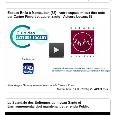
Espace Enéa à Montauban (82) - votre espace mieux-être créé
par Carine Pimort et Laure Izaute - Acteurs Locaux 82
Reportage / Développement personnel / Espace Enéa
Montauban |
14-03-2026
|
Vu 44953 fois
Le Scandale des Éoliennes au niveau Santé et
Environnemental doit maintenant être rendu Public