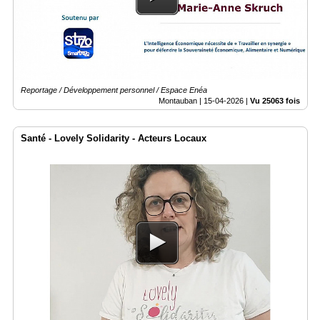
Reportage / Développement personnel / Espace Enéa
Montauban |
15-04-2026
|
Vu 25063 fois
Santé - Lovely Solidarity - Acteurs Locaux