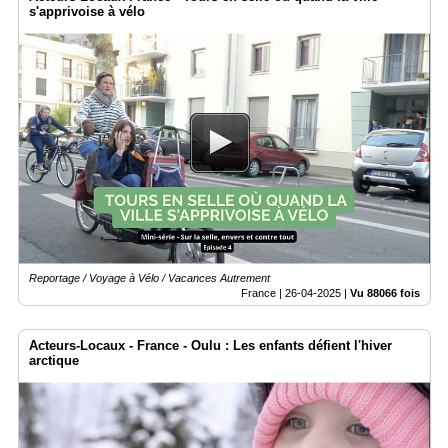
s'apprivoise à vélo
Reportage / Voyage à Vélo / Vacances Autrement
France |
26-04-2025
|
Vu 88066 fois
Acteurs-Locaux - France - Oulu : Les enfants défient l'hiver
arctique