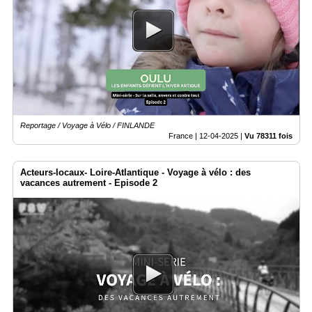
Reportage / Voyage à Vélo / FINLANDE
France |
12-04-2025
|
Vu 78311 fois
Acteurs-locaux- Loire-Atlantique - Voyage à vélo : des
vacances autrement - Episode 2