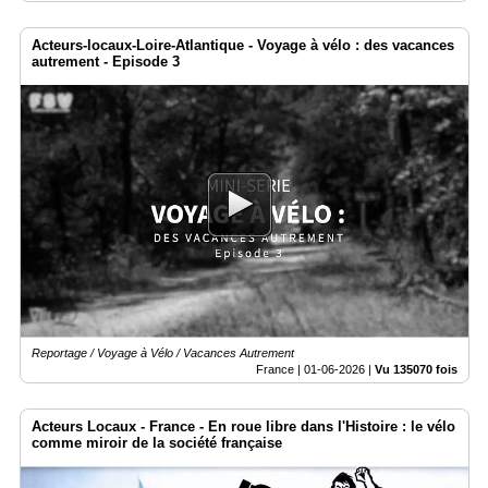
Acteurs-locaux-Loire-Atlantique - Voyage à vélo : des vacances
autrement - Episode 3
Reportage / Voyage à Vélo / Vacances Autrement
France |
01-06-2026
|
Vu 135070 fois
Acteurs Locaux - France - En roue libre dans l'Histoire : le vélo
comme miroir de la société française