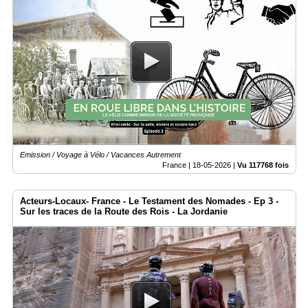
Emission / Voyage à Vélo / Vacances Autrement
France |
18-05-2026
|
Vu 117768 fois
Acteurs-Locaux- France - Le Testament des Nomades - Ep 3 -
Sur les traces de la Route des Rois - La Jordanie