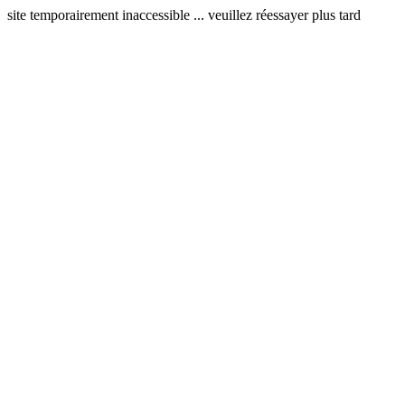
site temporairement inaccessible ... veuillez réessayer plus tard