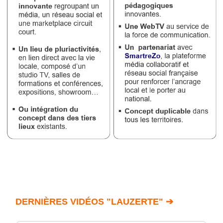
DERNIÈRES VIDÉOS "LAUZERTE" ➔