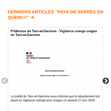
DERNIERS ARTICLES "PAYS DE SERRES EN
QUERCY" ➔
Préfecture de Tarn-et-Garonne - Vigilance orange orages
en Tarn-et-Garonne
Le préfet de Tarn-et-Garonne vous informe que le département est
placé en vigilance orange pour orages ce samedi 27 juin 2026.