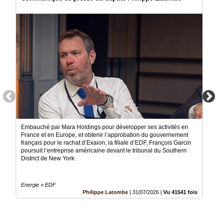
Embauché par Mara Holdings pour développer ses activités en
France et en Europe, et obtenir l’approbation du gouvernement
français pour le rachat d’Exaion, la filiale d’EDF, François Garcin
poursuit l’entreprise américaine devant le tribunal du Southern
District de New York.
Energie » EDF
Philippe Latombe
|
31/07/2026
|
Vu 41541 fois