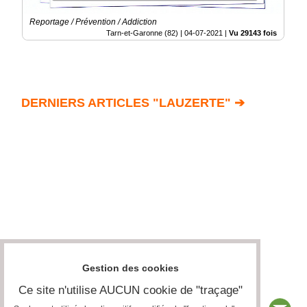
Reportage / Prévention / Addiction
Tarn-et-Garonne (82) |
04-07-2021
|
Vu 29143 fois
DERNIERS ARTICLES "LAUZERTE" ➔
Gestion des cookies
Ce site n'utilise AUCUN cookie de "traçage"