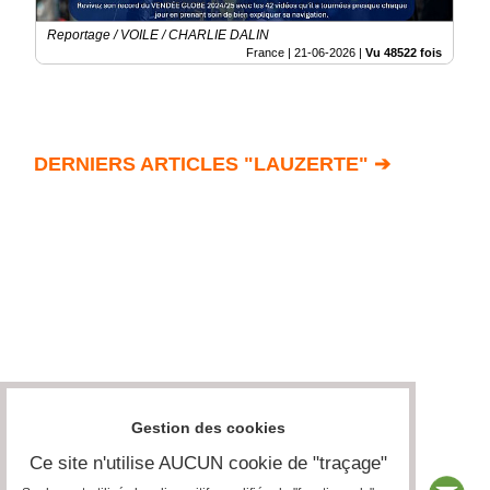
Reportage / VOILE / CHARLIE DALIN
France |
21-06-2026
|
Vu 48522 fois
DERNIERS ARTICLES "LAUZERTE" ➔
Gestion des cookies
Ce site n'utilise AUCUN cookie de "traçage"