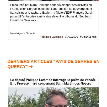
Embauché par Mara Holdings pour développer ses activités en
France et en Europe, et obtenir l’approbation du gouvernement
français pour le rachat d’Exaion, la filiale d’EDF, François Garcin
poursuit l’entreprise américaine devant le tribunal du Southern
District de New York.
Numérique » Sécurité
Philippe Latombe
|
31/07/2026
|
Vu 55411 fois
DERNIERS ARTICLES "PAYS DE SERRES EN
QUERCY" ➔
Le député Philippe Latombe interroge le préfet de Vendée
Eric Freysselinard concernant Saint-Martin-des-Noyers