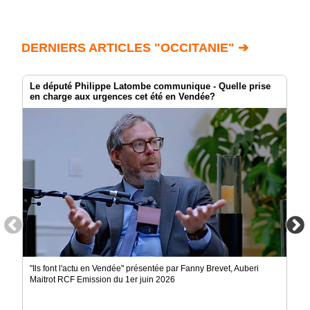
DERNIERS ARTICLES "OCCITANIE" ➔
Le député Philippe Latombe communique - Quelle prise
en charge aux urgences cet été en Vendée?
"Ils font l'actu en Vendée" présentée par Fanny Brevet, Auberi
Maitrot RCF Emission du 1er juin 2026