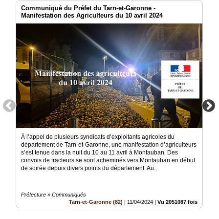
Communiqué du Préfet du Tarn-et-Garonne -
Manifestation des Agriculteurs du 10 avril 2024
À l’appel de plusieurs syndicats d’exploitants agricoles du
département de Tarn-et-Garonne, une manifestation d’agriculteurs
s’est tenue dans la nuit du 10 au 11 avril à Montauban. Des
convois de tracteurs se sont acheminés vers Montauban en début
de soirée depuis divers points du département. Au..
Préfecture » Communiqués
Tarn-et-Garonne (82)
|
11/04/2024
|
Vu 2051087 fois