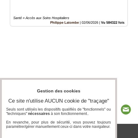
Santé » Accès aux Soins Hospitaliers
Philippe Latombe
|
02/06/2026
|
Vu 584322 fois
Gestion des cookies
Ce site n'utilise AUCUN cookie de "traçage"
Seuls sont utilisés les dispositifs qualifiés de "fonctionnels" ou
"techniques"
nécessaires
à son fonctionnement..
En revanche, pour plus de sécurité, vous pouvez toujours
paramétrer/gérer manuellement ceux-ci dans votre navigateur.