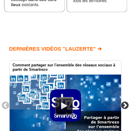
DERNIÈRES VIDÉOS "LAUZERTE" ➔
Comment partager sur l'ensemble des réseaux sociaux à
partir de Smartrezo