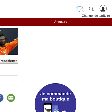
Changer de territoire
Annuaire
précédente