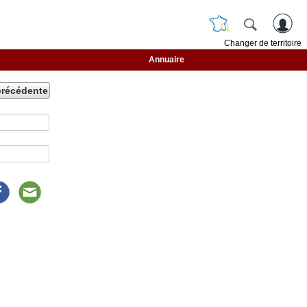
Changer de territoire
Annuaire
précédente