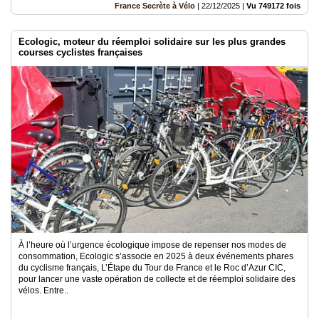
France Secrète à Vélo
|
22/12/2025
|
Vu 749172 fois
Ecologic, moteur du réemploi solidaire sur les plus grandes
courses cyclistes françaises
À l’heure où l’urgence écologique impose de repenser nos modes de
consommation, Ecologic s’associe en 2025 à deux événements phares
du cyclisme français, L’Étape du Tour de France et le Roc d’Azur CIC,
pour lancer une vaste opération de collecte et de réemploi solidaire des
vélos. Entre..