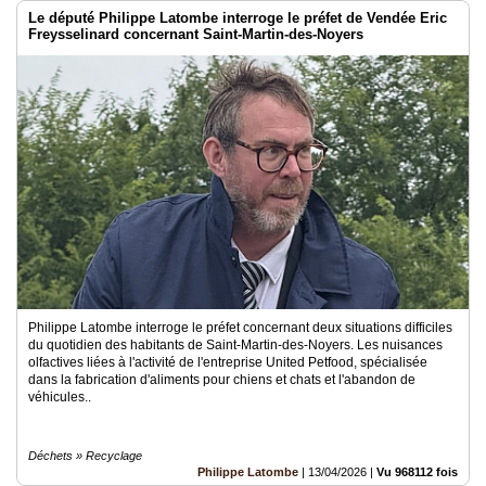
Le député Philippe Latombe interroge le préfet de Vendée Eric
Freysselinard concernant Saint-Martin-des-Noyers
Philippe Latombe interroge le préfet concernant deux situations difficiles
du quotidien des habitants de Saint-Martin-des-Noyers. Les nuisances
olfactives liées à l'activité de l'entreprise United Petfood, spécialisée
dans la fabrication d'aliments pour chiens et chats et l'abandon de
véhicules..
Déchets » Recyclage
Philippe Latombe
|
13/04/2026
|
Vu 968112 fois