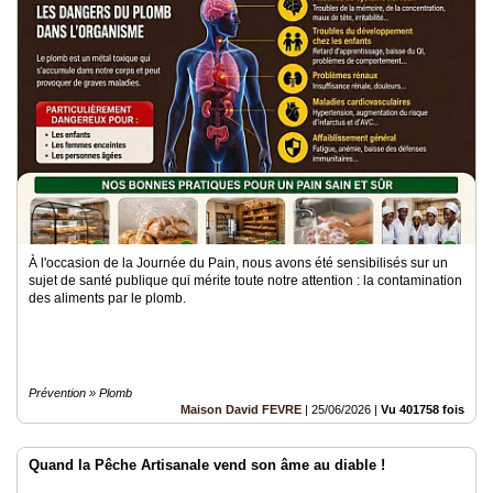
À l'occasion de la Journée du Pain, nous avons été sensibilisés sur un
sujet de santé publique qui mérite toute notre attention : la contamination
des aliments par le plomb.
Prévention » Plomb
Maison David FEVRE
|
25/06/2026
|
Vu 401758 fois
Quand la Pêche Artisanale vend son âme au diable !