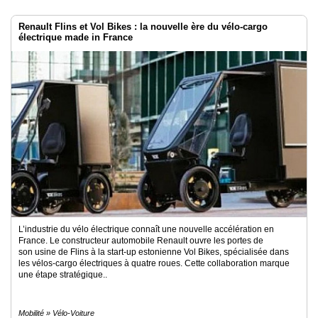
Renault Flins et Vol Bikes : la nouvelle ère du vélo-cargo
électrique made in France
L’industrie du vélo électrique connaît une nouvelle accélération en
France. Le constructeur automobile Renault ouvre les portes de
son usine de Flins à la start-up estonienne Vol Bikes, spécialisée dans
les vélos-cargo électriques à quatre roues. Cette collaboration marque
une étape stratégique..
Mobilité » Vélo-Voiture