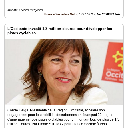
Mobilité » Vélos Recyclés
France Secrète à Vélo
|
12/01/2025
|
Vu 2078332 fois
L'Occitanie investit 1,3 million d'euros pour développer les
pistes cyclables
Carole Delga, Présidente de la Région Occitanie, accélère son
engagement pour les mobilités décarbonées en finançant 23 projets
d'aménagement de pistes cyclables pour un montant total de plus de 1,3
million d'euros. Par Elodie STUDON pour France Secrète à Vélo