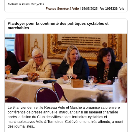
Mobilité » Vélos Recyclés
France Secrète à Vélo
|
15/05/2025
|
Vu 1095336 fois
Plaidoyer pour la continuité des politiques cyclables et
marchables
Le 9 janvier dernier, le Réseau Vélo et Marche a organisé sa première
conférence de presse annuelle, marquant ainsi un moment charnière
après la fusion du Club des villes et des territoires cyclables et
marchables avec Vélo & Territoires. Cet événement, très attendu, a réuni
des journalistes..