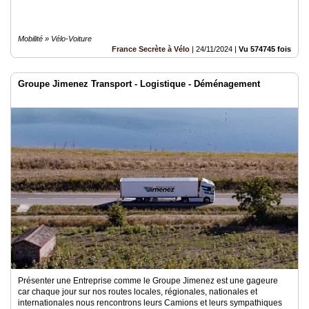
Mobilité » Vélo-Voiture
France Secrète à Vélo
|
24/11/2024
|
Vu 574745 fois
Groupe Jimenez Transport - Logistique - Déménagement
Présenter une Entreprise comme le Groupe Jimenez est une gageure
car chaque jour sur nos routes locales, régionales, nationales et
internationales nous rencontrons leurs Camions et leurs sympathiques