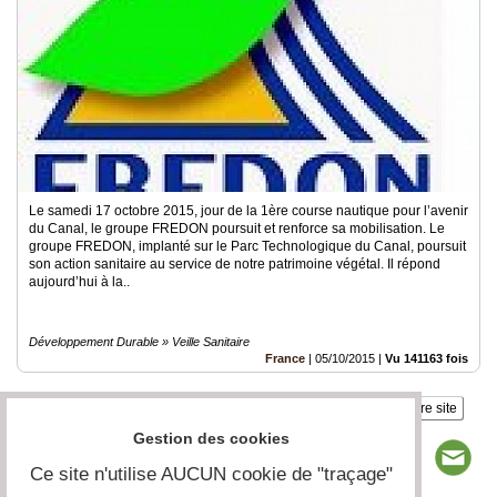
Le samedi 17 octobre 2015, jour de la 1ère course nautique pour l’avenir
du Canal, le groupe FREDON poursuit et renforce sa mobilisation. Le
groupe FREDON, implanté sur le Parc Technologique du Canal, poursuit
son action sanitaire au service de notre patrimoine végétal. Il répond
aujourd’hui à la..
Développement Durable » Veille Sanitaire
France
|
05/10/2015
|
Vu 141163 fois
Insérez sur votre site
Gestion des cookies
Ce site n'utilise AUCUN cookie de "traçage"