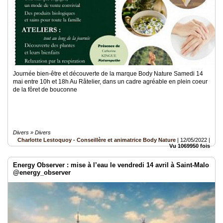
Journée bien-être et découverte de la marque Body Nature Samedi 14
mai entre 10h et 18h Au Râtelier, dans un cadre agréable en plein coeur
de la fôret de bouconne
Divers » Divers
Charlotte Lestoquoy - Conseillère et animatrice Body Nature
|
12/05/2022
|
Vu 1069950 fois
Energy Observer : mise à l’eau le vendredi 14 avril à Saint-Malo
@energy_observer