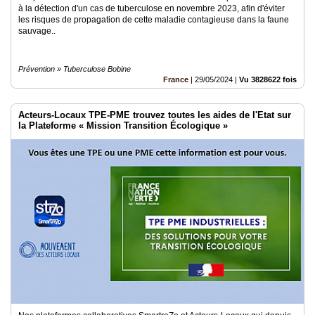
à la détection d'un cas de tuberculose en novembre 2023, afin d'éviter
les risques de propagation de cette maladie contagieuse dans la faune
sauvage..
Prévention » Tuberculose Bobine
France
|
29/05/2024
|
Vu 3828622 fois
Acteurs-Locaux TPE-PME trouvez toutes les aides de l'Etat sur
la Plateforme « Mission Transition Écologique »