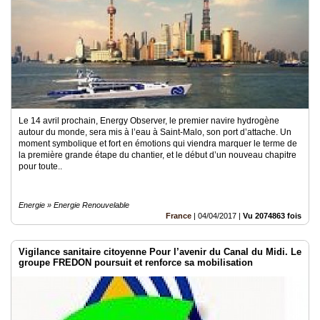
Le 14 avril prochain, Energy Observer, le premier navire hydrogène
autour du monde, sera mis à l’eau à Saint-Malo, son port d’attache. Un
moment symbolique et fort en émotions qui viendra marquer le terme de
la première grande étape du chantier, et le début d’un nouveau chapitre
pour toute..
Energie » Energie Renouvelable
France
|
04/04/2017
|
Vu 2074863 fois
Vigilance sanitaire citoyenne Pour l’avenir du Canal du Midi. Le
groupe FREDON poursuit et renforce sa mobilisation