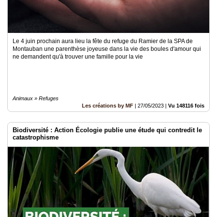
Le 4 juin prochain aura lieu la fête du refuge du Ramier de la SPA de
Montauban une parenthèse joyeuse dans la vie des boules d'amour qui
ne demandent qu'à trouver une famille pour la vie
Animaux » Refuges
Les créations by MF
|
27/05/2023
|
Vu 148116 fois
Biodiversité : Action Écologie publie une étude qui contredit le
catastrophisme