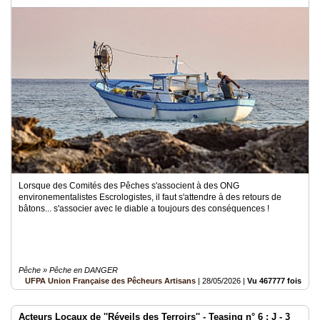
Lorsque des Comités des Pêches s'associent à des ONG
environementalistes Escrologistes, il faut s'attendre à des retours de
bâtons... s'associer avec le diable a toujours des conséquences !
Pêche » Pêche en DANGER
UFPA Union Française des Pêcheurs Artisans
|
28/05/2026
|
Vu 467777 fois
Acteurs Locaux de ''Réveils des Terroirs'' - Teasing n° 6 : J - 3