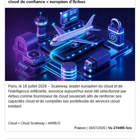
cloud de confiance » européen d'Airbus
Paris, le 16 juillet 2026 – Scaleway, leader européen du cloud et de
l'intelligence artificielle, annonce aujourd'hui avoir été sélectionné par
Airbus comme fournisseur de cloud souverain afin de renforcer ses
capacités cloud et de compléter son portefeuille de services cloud
existant.
Cloud » Cloud Scaleway / AIRBUS
France
|
16/07/2026
|
Vu 274495 fois