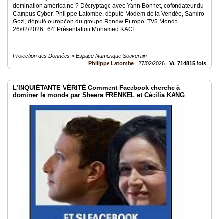
domination américaine ? Décryptage avec Yann Bonnet, cofondateur du
Campus Cyber, Philippe Latombe, député Modem de la Vendée, Sandro
Gozi, député européen du groupe Renew Europe. TV5 Monde
26/02/2026 64' Présentation Mohamed KACI
Protection des Données » Espace Numérique Souverain
Philippe Latombe
|
27/02/2026
|
Vu 714815 fois
L’INQUIÉTANTE VÉRITÉ Comment Facebook cherche à
dominer le monde par Sheera FRENKEL et Cécilia KANG