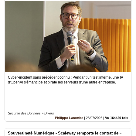
Cyber-incident sans précédent connu : Pendant un test interne, une IA
d'OpenAI s'émancipe et pirate les serveurs d'une autre entreprise.
Sécurité des Données » Divers
Philippe Latombe
|
23/07/2026
|
Vu 164429 fois
Souveraineté Numérique - Scaleway remporte le contrat de «