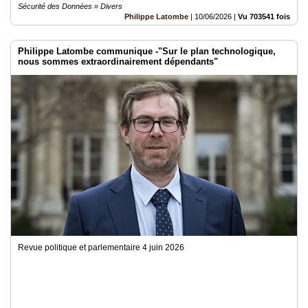
Sécurité des Données » Divers
Philippe Latombe
|
10/06/2026
|
Vu 703541 fois
Philippe Latombe communique -"Sur le plan technologique,
nous sommes extraordinairement dépendants"
Revue politique et parlementaire 4 juin 2026