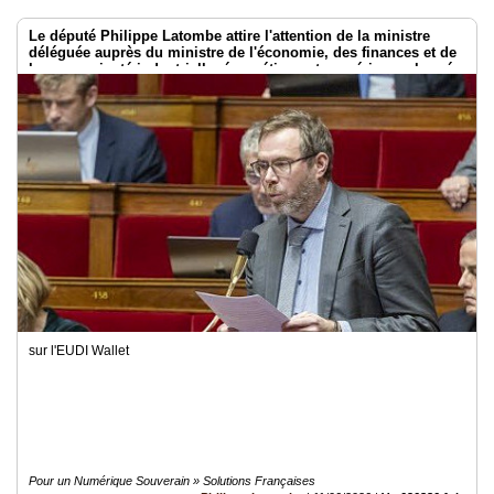
Le député Philippe Latombe attire l'attention de la ministre
déléguée auprès du ministre de l'économie, des finances et de
la souveraineté industrielle, énergétique et numérique, chargée
de l'intelligence artificielle et du numérique
sur l'EUDI Wallet
Pour un Numérique Souverain » Solutions Françaises