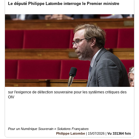
Le député Philippe Latombe interroge le Premier ministre
sur l'exigence de détection souveraine pour les systèmes critiques des
OIV
Pour un Numérique Souverain » Solutions Françaises
Philippe Latombe
|
15/07/2026
|
Vu 331364 fois