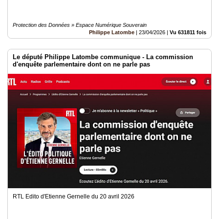
Protection des Données » Espace Numérique Souverain
Philippe Latombe
|
23/04/2026
|
Vu 631811 fois
Le député Philippe Latombe communique - La commission
d'enquête parlementaire dont on ne parle pas
RTL Edito d'Etienne Gernelle du 20 avril 2026