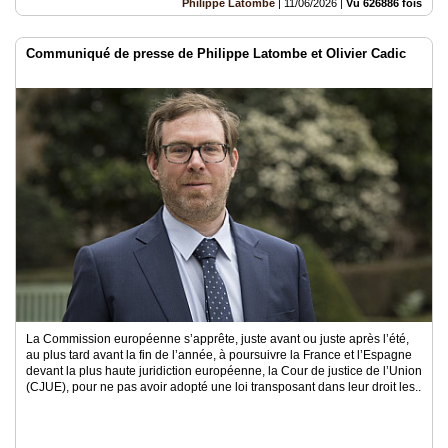
Philippe Latombe
|
11/06/2026
|
Vu 626886 fois
Communiqué de presse de Philippe Latombe et Olivier Cadic
La Commission européenne s’apprête, juste avant ou juste après l’été,
au plus tard avant la fin de l’année, à poursuivre la France et l’Espagne
devant la plus haute juridiction européenne, la Cour de justice de l’Union
(CJUE), pour ne pas avoir adopté une loi transposant dans leur droit les..