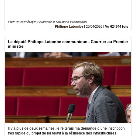
Pour un Numérique Souverain » Solutions Françaises
Philippe Latombe
|
20/04/2026
|
Vu 624844 fois
Le député Philippe Latombe communique - Courrier au Premier
ministre
Il y a plus de deux semaines, je réitérais ma demande d’une inscription
très rapide du projet de loi relatif à la résilience des infrastructures