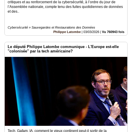
critiques et au renforcement de la cybersécurité, à l’ordre du jour de
l’Assemblée nationale, compte tenu des fuites quotidiennes de données
et des..
Cybersécurité » Sauvegardes et Restaurations des Données
Philippe Latombe
|
03/03/2026
|
Vu 760943 fois
Le député Philippe Latombe communique - L'Europe est-elle
"colonisée" par la tech américaine?
Tech, Gafam, IA, comment le vieux continent peut-il sortir de la