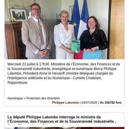
Mercredi 22 juillet à 17h30 Ministère de l’Économie, des Finances et de
la Souveraineté industrielle, énergétique et numérique-Bercy Philippe
Latombe, Président-Anne le Henanff ,ministre déléguée chargée de
l'Intelligence artificielle et du Numérique - Cyrielle Chatelain,
Rapporteure
Numérique » Protection des Données
Philippe Latombe
|
24/07/2026
|
Vu 156782 fois
Le député Philippe Latombe interroge le ministre de
l’Économie, des Finances et de la Souveraineté industrielle ,
énergétique et numérique