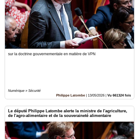
sur la doctrine gouvernementale en matière de VPN
Numérique » Sécurité
Philippe Latombe
|
13/05/2026
|
Vu 661324 fois
Le député Philippe Latombe alerte la ministre de l'agriculture,
de l'agro-alimentaire et de la souveraineté alimentaire