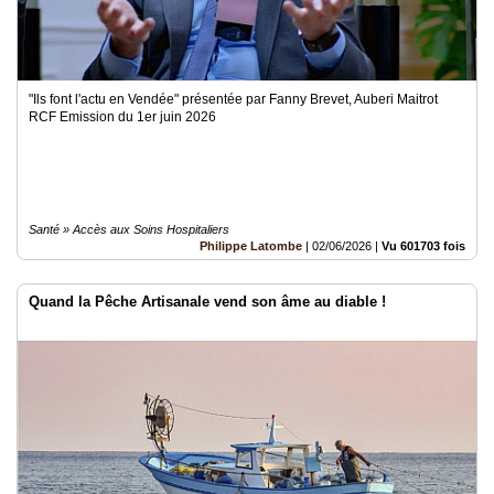
"Ils font l'actu en Vendée" présentée par Fanny Brevet, Auberi Maitrot
RCF Emission du 1er juin 2026
Santé » Accès aux Soins Hospitaliers
Philippe Latombe
|
02/06/2026
|
Vu 601703 fois
Quand la Pêche Artisanale vend son âme au diable !