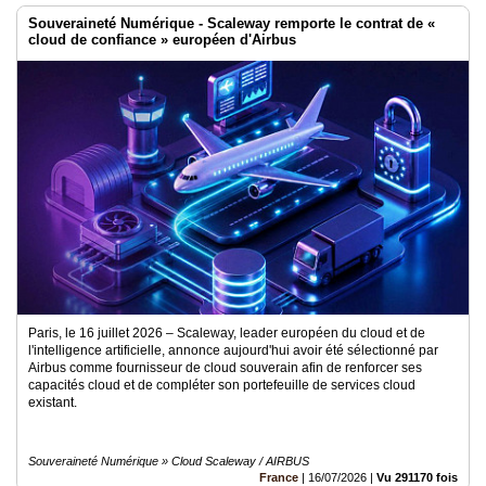
Souveraineté Numérique - Scaleway remporte le contrat de «
cloud de confiance » européen d'Airbus
Paris, le 16 juillet 2026 – Scaleway, leader européen du cloud et de
l'intelligence artificielle, annonce aujourd'hui avoir été sélectionné par
Airbus comme fournisseur de cloud souverain afin de renforcer ses
capacités cloud et de compléter son portefeuille de services cloud
existant.
Souveraineté Numérique » Cloud Scaleway / AIRBUS
France
|
16/07/2026
|
Vu 291170 fois