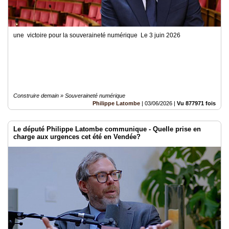
une victoire pour la souveraineté numérique Le 3 juin 2026
Construire demain » Souveraineté numérique
Philippe Latombe
|
03/06/2026
|
Vu 877971 fois
Le député Philippe Latombe communique - Quelle prise en
charge aux urgences cet été en Vendée?