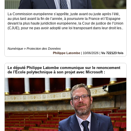
La Commission européenne s’apprête, juste avant ou juste après l’été,
au plus tard avant la fin de l’année, à poursuivre la France et l’Espagne
devant la plus haute juridiction européenne, la Cour de justice de l’Union
(CJUE), pour ne pas avoir adopté une loi transposant dans leur droit les..
Numérique » Protection des Données
Philippe Latombe
|
10/06/2026
|
Vu 722123 fois
Le député Philippe Latombe communique sur le renoncement
de l'École polytechnique à son projet avec Microsoft :