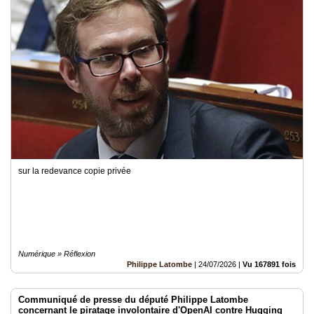
sur la redevance copie privée
Numérique » Réflexion
Philippe Latombe
|
24/07/2026
|
Vu 167891 fois
Communiqué de presse du député Philippe Latombe
concernant le piratage involontaire d'OpenAI contre Hugging