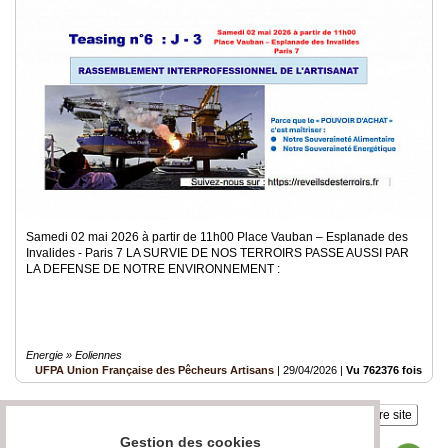
Samedi 02 mai 2026 à partir de 11h00 Place Vauban – Esplanade des
Invalides - Paris 7 LA SURVIE DE NOS TERROIRS PASSE AUSSI PAR
LA DEFENSE DE NOTRE ENVIRONNEMENT :
Energie » Eoliennes
UFPA Union Française des Pêcheurs Artisans
|
29/04/2026
|
Vu 762376 fois
Insérez sur votre site
Gestion des cookies