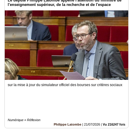
Le député Philippe Latombe appelle l'attention du ministre de
l'enseignement supérieur, de la recherche et de l'espace
sur la mise à jour du simulateur officiel des bourses sur critères sociaux
Numérique » Réflexion
Philippe Latombe
|
21/07/2026
|
Vu 216247 fois