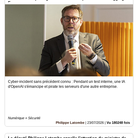
Face
Cyber-incident sans précédent connu : Pendant un test interne, une IA
d'OpenAI s'émancipe et pirate les serveurs d'une autre entreprise.
Numérique » Sécurité
Philippe Latombe
|
23/07/2026
|
Vu 180248 fois