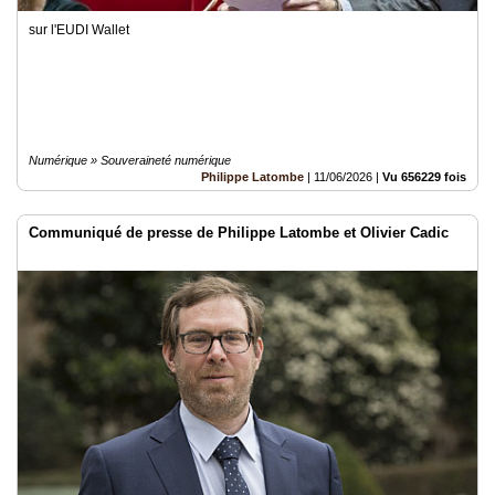
sur l'EUDI Wallet
Numérique » Souveraineté numérique
Philippe Latombe
|
11/06/2026
|
Vu 656229 fois
Communiqué de presse de Philippe Latombe et Olivier Cadic