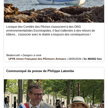
Lorsque des Comités des Pêches s'associent à des ONG
environementalistes Escrologistes, il faut s'attendre à des retours de
bâtons... s'associer avec le diable a toujours des conséquences !
Biodiversité » Dangers à venir
UFPA Union Française des Pêcheurs Artisans
|
28/05/2026
|
Vu 465452 fois
Communiqué de presse de Philippe Latombe