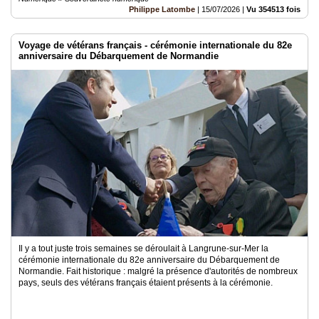
Philippe Latombe
|
15/07/2026
|
Vu 354513 fois
Voyage de vétérans français - cérémonie internationale du 82e
anniversaire du Débarquement de Normandie
Il y a tout juste trois semaines se déroulait à Langrune-sur-Mer la
cérémonie internationale du 82e anniversaire du Débarquement de
Normandie. Fait historique : malgré la présence d'autorités de nombreux
pays, seuls des vétérans français étaient présents à la cérémonie.