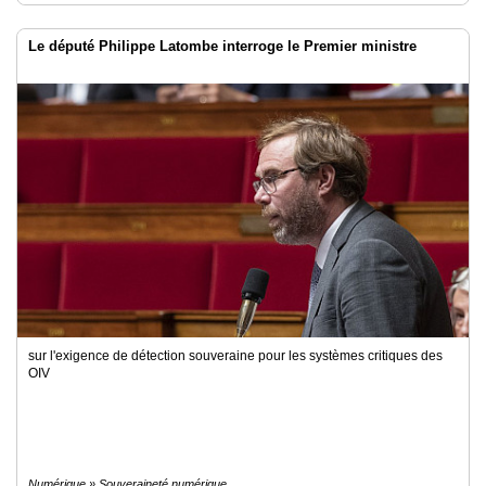
Le député Philippe Latombe interroge le Premier ministre
sur l'exigence de détection souveraine pour les systèmes critiques des
OIV
Numérique » Souveraineté numérique