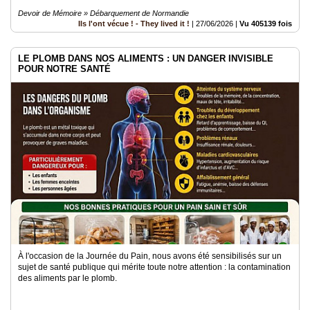
Devoir de Mémoire » Débarquement de Normandie
Ils l'ont vécue ! - They lived it !
|
27/06/2026
|
Vu 405139 fois
LE PLOMB DANS NOS ALIMENTS : UN DANGER INVISIBLE
POUR NOTRE SANTÉ
À l'occasion de la Journée du Pain, nous avons été sensibilisés sur un
sujet de santé publique qui mérite toute notre attention : la contamination
des aliments par le plomb.