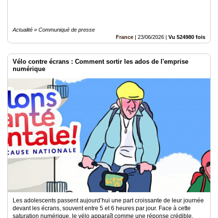
Actualité » Communiqué de presse
France
|
23/06/2026
|
Vu 524980 fois
Vélo contre écrans : Comment sortir les ados de l'emprise
numérique
Les adolescents passent aujourd’hui une part croissante de leur journée
devant les écrans, souvent entre 5 et 6 heures par jour. Face à cette
saturation numérique, le vélo apparaît comme une réponse crédible,