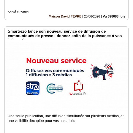
Santé » Plomb
Maison David FEVRE
|
25/06/2026
|
Vu 398083 fois
Smartrezo lance son nouveau service de diffusion de
communiqués de presse : donnez enfin de la puissance à vos
informations sans engagement.
Une seule publication, une diffusion simultanée sur plusieurs médias, et
une visibilité décuplée pour vos actualités.