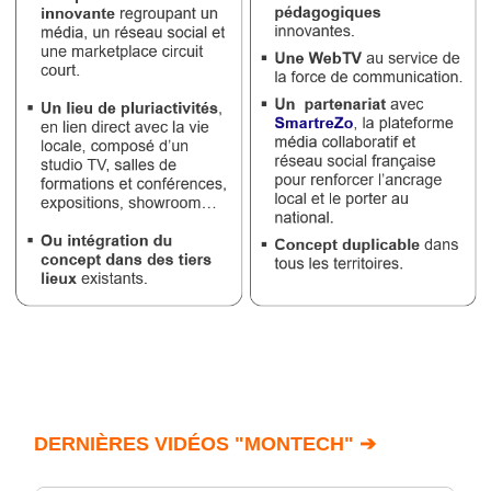
DERNIÈRES VIDÉOS "MONTECH" ➔