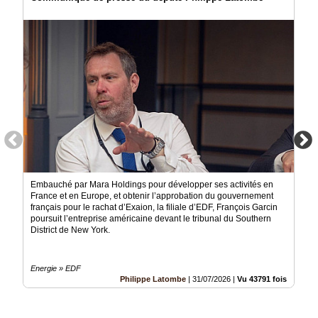
Embauché par Mara Holdings pour développer ses activités en
France et en Europe, et obtenir l’approbation du gouvernement
français pour le rachat d’Exaion, la filiale d’EDF, François Garcin
poursuit l’entreprise américaine devant le tribunal du Southern
District de New York.
Energie » EDF
Philippe Latombe
|
31/07/2026
|
Vu 43791 fois