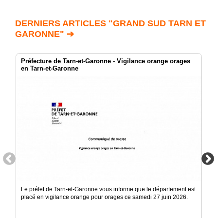
DERNIERS ARTICLES "GRAND SUD TARN ET
GARONNE" ➔
Préfecture de Tarn-et-Garonne - Vigilance orange orages
en Tarn-et-Garonne
Le préfet de Tarn-et-Garonne vous informe que le département est
placé en vigilance orange pour orages ce samedi 27 juin 2026.